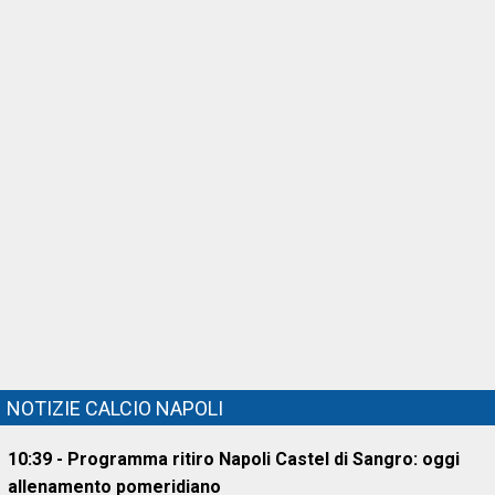
NOTIZIE CALCIO NAPOLI
10:39 - Programma ritiro Napoli Castel di Sangro: oggi
allenamento pomeridiano