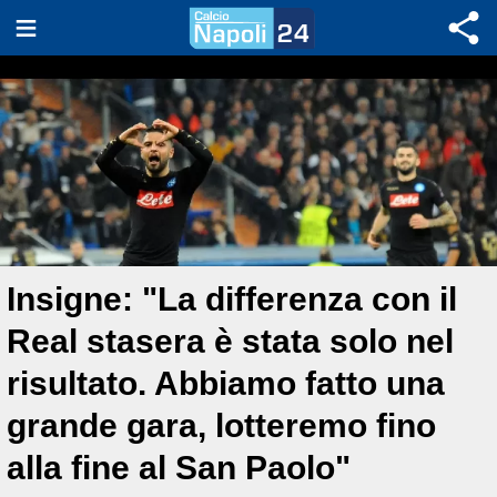
Insigne: "La differenza con il
Real stasera è stata solo nel
risultato. Abbiamo fatto una
grande gara, lotteremo fino
alla fine al San Paolo"