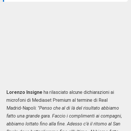
Lorenzo Insigne
ha rilasciato alcune dichiarazioni ai
microfoni di Mediaset Premium al termine di Real
Madrid-Napoli:
"Penso che al di là del risultato abbiamo
fatto una grande gara. Faccio i complimenti ai compagni,
abbiamo lottato fino alla fine. Adesso c'è il ritorno al San