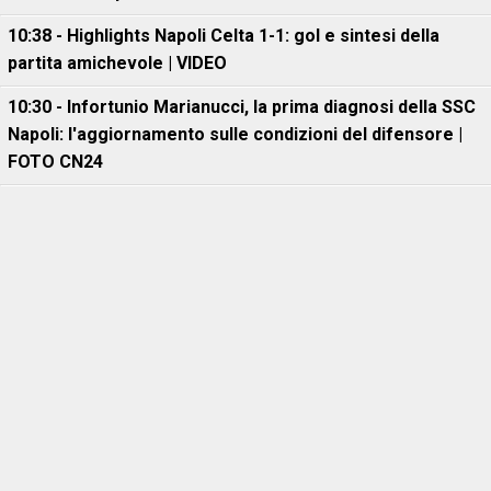
10:38 - Highlights Napoli Celta 1-1: gol e sintesi della
partita amichevole | VIDEO
10:30 - Infortunio Marianucci, la prima diagnosi della SSC
Napoli: l'aggiornamento sulle condizioni del difensore |
FOTO CN24