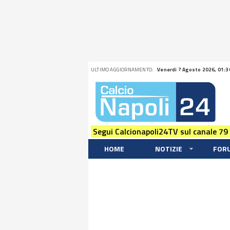
ULTIMO AGGIORNAMENTO:
Venerdi 7 Agosto 2026, 01:3
Segui Calcionapoli24TV sul canale 79
HOME
NOTIZIE
FOR