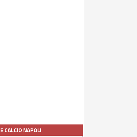
IE CALCIO NAPOLI