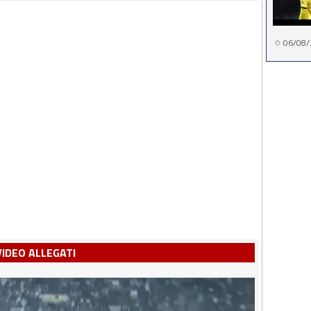
06/08/
VIDEO ALLEGATI