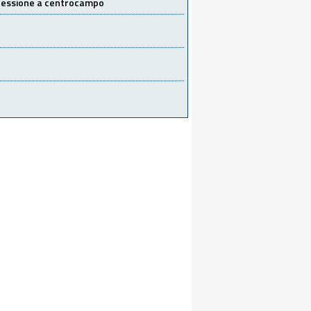
 cessione a centrocampo