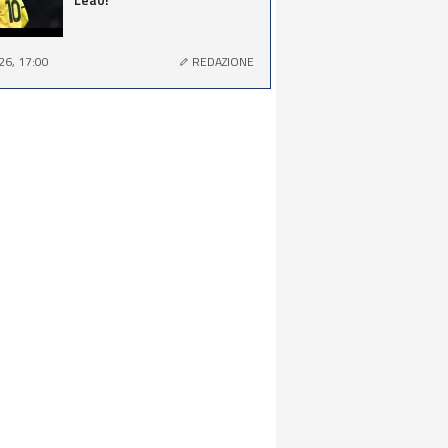
26, 17:00
REDAZIONE