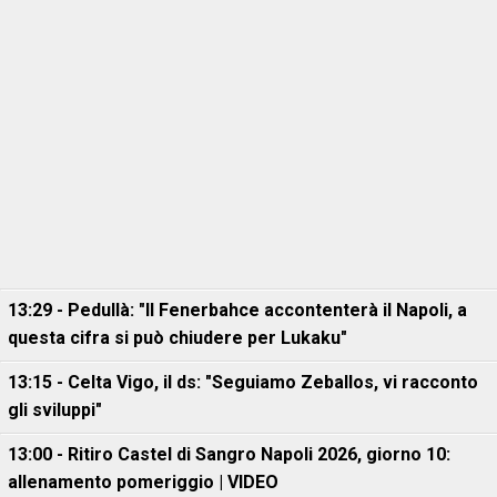
13:29 - Pedullà: "Il Fenerbahce accontenterà il Napoli, a
questa cifra si può chiudere per Lukaku"
13:15 - Celta Vigo, il ds: "Seguiamo Zeballos, vi racconto
gli sviluppi"
13:00 - Ritiro Castel di Sangro Napoli 2026, giorno 10:
allenamento pomeriggio | VIDEO