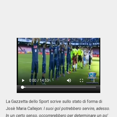
La Gazzetta dello Sport scrive sullo stato di forma di
Josè Maria Callejon:
I suoi gol potrebbero servire, adesso.
In un certo senso, occorrerebbero per determinare un po’