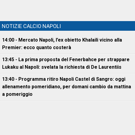
NOTIZIE CALCIO NAPOLI
14:00 - Mercato Napoli, l’ex obietto Khalaili vicino alla
Premier: ecco quanto costerà
13:45 - La prima proposta del Fenerbahce per strappare
Lukaku al Napoli: svelata la richiesta di De Laurentiis
13:40 - Programma ritiro Napoli Castel di Sangro: oggi
allenamento pomeridiano, per domani cambio da mattina
a pomeriggio