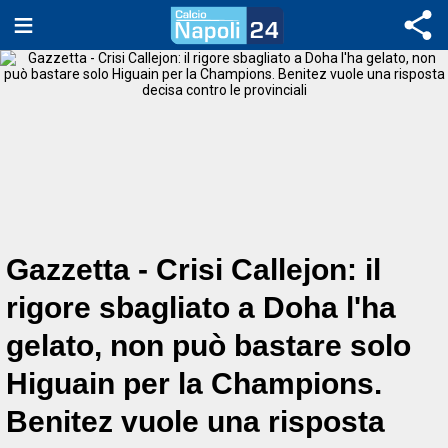
Gazzetta - Crisi Callejon: il
rigore sbagliato a Doha l'ha
gelato, non può bastare solo
Higuain per la Champions.
Benitez vuole una risposta