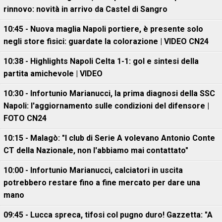
rinnovo: novità in arrivo da Castel di Sangro
10:45 - Nuova maglia Napoli portiere, è presente solo
negli store fisici: guardate la colorazione | VIDEO CN24
10:38 - Highlights Napoli Celta 1-1: gol e sintesi della
partita amichevole | VIDEO
10:30 - Infortunio Marianucci, la prima diagnosi della SSC
Napoli: l'aggiornamento sulle condizioni del difensore |
FOTO CN24
10:15 - Malagò: "I club di Serie A volevano Antonio Conte
CT della Nazionale, non l'abbiamo mai contattato"
10:00 - Infortunio Marianucci, calciatori in uscita
potrebbero restare fino a fine mercato per dare una
mano
09:45 - Lucca spreca, tifosi col pugno duro! Gazzetta: "A