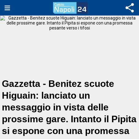
Gazzetta - Benitez scuote
Higuain: lanciato un
messaggio in vista delle
prossime gare. Intanto il Pipita
si espone con una promessa