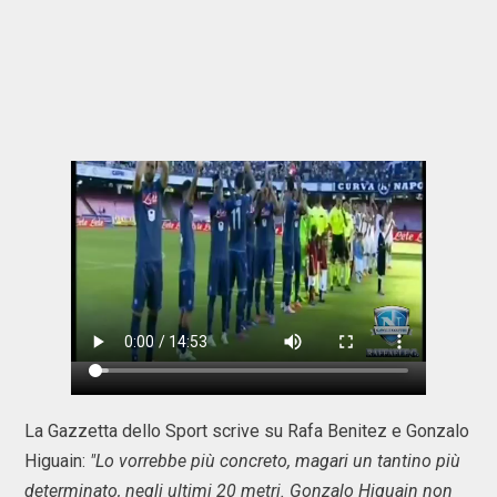
La Gazzetta dello Sport scrive su Rafa Benitez e Gonzalo
Higuain:
"Lo vorrebbe più concreto, magari un tantino più
determinato, negli ultimi 20 metri. Gonzalo Higuain non