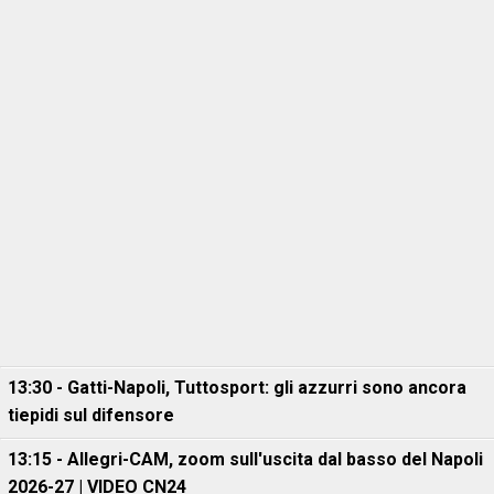
13:30 - Gatti-Napoli, Tuttosport: gli azzurri sono ancora
tiepidi sul difensore
13:15 - Allegri-CAM, zoom sull'uscita dal basso del Napoli
2026-27 | VIDEO CN24