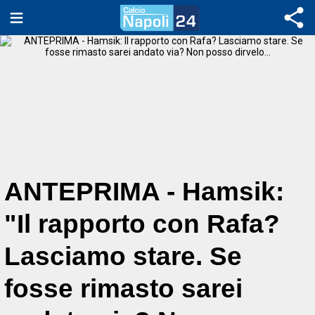
ANTEPRIMA - Hamsik:
"Il rapporto con Rafa?
Lasciamo stare. Se
fosse rimasto sarei