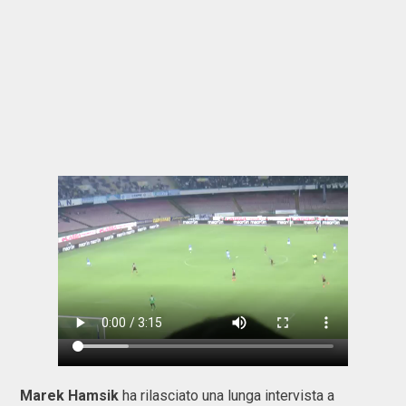
Marek Hamsik
ha rilasciato una lunga intervista a