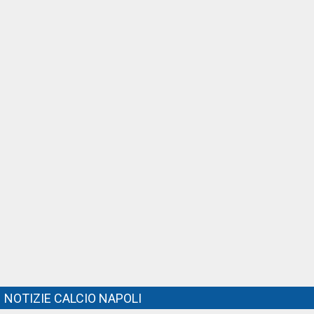
NOTIZIE CALCIO NAPOLI