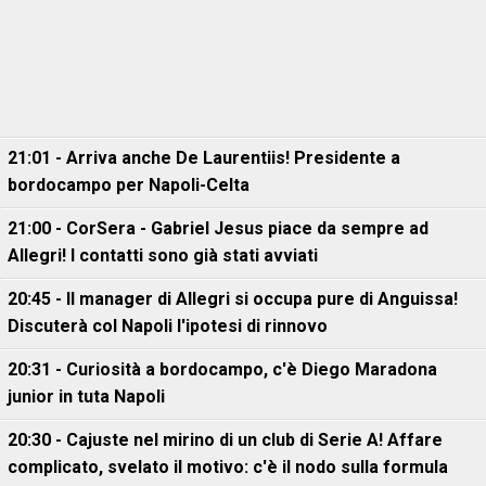
21:01 - Arriva anche De Laurentiis! Presidente a
bordocampo per Napoli-Celta
21:00 - CorSera - Gabriel Jesus piace da sempre ad
Allegri! I contatti sono già stati avviati
20:45 - Il manager di Allegri si occupa pure di Anguissa!
Discuterà col Napoli l'ipotesi di rinnovo
20:31 - Curiosità a bordocampo, c'è Diego Maradona
junior in tuta Napoli
20:30 - Cajuste nel mirino di un club di Serie A! Affare
complicato, svelato il motivo: c'è il nodo sulla formula