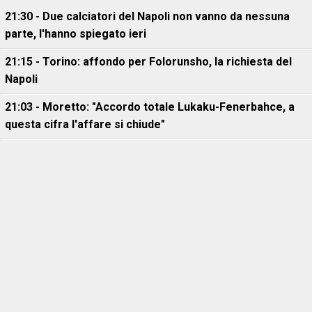
21:30 - Due calciatori del Napoli non vanno da nessuna
parte, l'hanno spiegato ieri
21:15 - Torino: affondo per Folorunsho, la richiesta del
Napoli
21:03 - Moretto: "Accordo totale Lukaku-Fenerbahce, a
questa cifra l'affare si chiude"