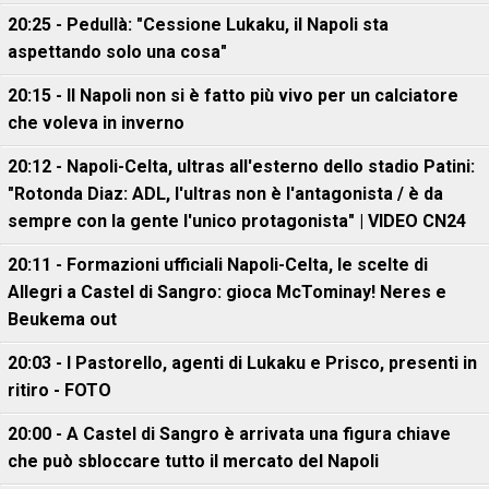
20:25 - Pedullà: "Cessione Lukaku, il Napoli sta
aspettando solo una cosa"
20:15 - Il Napoli non si è fatto più vivo per un calciatore
che voleva in inverno
20:12 - Napoli-Celta, ultras all'esterno dello stadio Patini:
"Rotonda Diaz: ADL, l'ultras non è l'antagonista / è da
sempre con la gente l'unico protagonista" | VIDEO CN24
20:11 - Formazioni ufficiali Napoli-Celta, le scelte di
Allegri a Castel di Sangro: gioca McTominay! Neres e
Beukema out
20:03 - I Pastorello, agenti di Lukaku e Prisco, presenti in
ritiro - FOTO
20:00 - A Castel di Sangro è arrivata una figura chiave
che può sbloccare tutto il mercato del Napoli