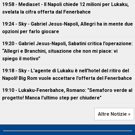
19:58 - Mediaset - Il Napoli chiede 12 milioni per Lukaku,
svelata la cifra offerta dal Fenerbahce
19:24 - Sky - Gabriel Jesus-Napoli, Allegri ha in mente due
opzioni per farlo giocare
19:20 - Gabriel Jesus-Napoli, Sabatini critica l’operazione:
“Allegri e Branchini, situazione che non mi piace: vi
spiego il motivo”
19:18 - Sky - L'agente di Lukaku è nell'hotel del ritiro del
Napoli! Big Rom vuole accettare l'offerta del Fenerbahce
19:10 - Lukaku-Fenerbahce, Romano: "Semaforo verde al
progetto! Manca l'ultimo step per chiudere"
Altre Notizie »