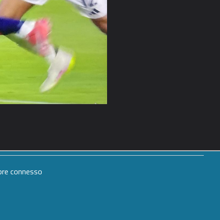
mpre connesso