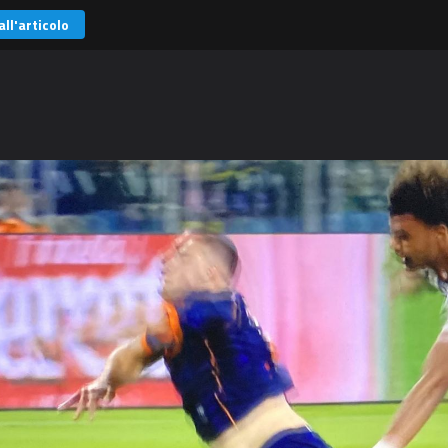
all'articolo