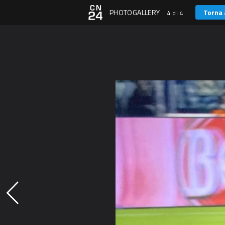
PHOTOGALLERY
Torna 
4 di 4