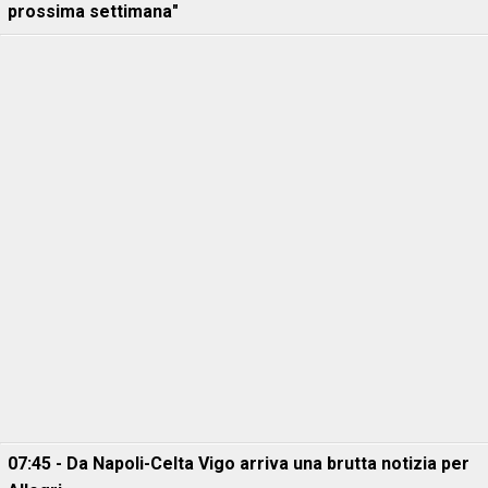
prossima settimana"
07:45 - Da Napoli-Celta Vigo arriva una brutta notizia per