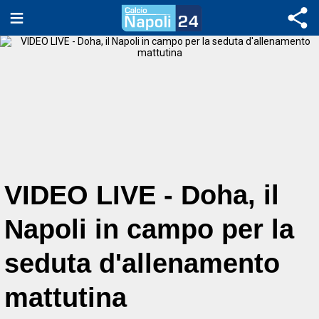
VIDEO LIVE - Doha, il
Napoli in campo per la
seduta d'allenamento
mattutina