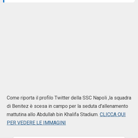
Come riporta il profilo Twitter della SSC Napoli ,la squadra
di Benitez è scesa in campo per la seduta d'allenamento
mattutina allo Abdullah bin Khalifa Stadium.
CLICCA QUI
PER VEDERE LE IMMAGINI