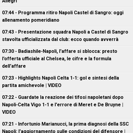
Allegri
07:44 - Programma ritiro Napoli Castel di Sangro: oggi
allenamento pomeridiano
07:43 - Presentazione squadra Napoli a Castel di Sangro
stavolta ufficializzata dal club: ecco quando avverrà
07:30 - Badiashile-Napoli, l'affare si sblocca: presto
l'offerta ufficiale al Chelsea, le cifre e la formula
dell'affare
07:23 - Highlights Napoli Celta 1-1: gol e sintesi della
partita amichevole | VIDEO
07:22 - Guardate la reazione dei tifosi napoletani dopo
Napoli-Celta Vigo 1-1 e l'errore di Meret e De Bruyne |
VIDEO
07:21 - Infortunio Marianucci, la prima diagnosi della SSC
Napoli: l'aggiornamento sulle condizioni del difensore |