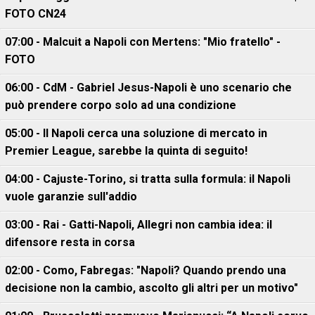
FOTO CN24
07:00 - Malcuit a Napoli con Mertens: "Mio fratello" -
FOTO
06:00 - CdM - Gabriel Jesus-Napoli è uno scenario che
può prendere corpo solo ad una condizione
05:00 - Il Napoli cerca una soluzione di mercato in
Premier League, sarebbe la quinta di seguito!
04:00 - Cajuste-Torino, si tratta sulla formula: il Napoli
vuole garanzie sull'addio
03:00 - Rai - Gatti-Napoli, Allegri non cambia idea: il
difensore resta in corsa
02:00 - Como, Fabregas: "Napoli? Quando prendo una
decisione non la cambio, ascolto gli altri per un motivo"