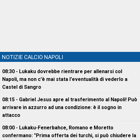
NOTIZIE CALCIO NAPOLI
08:30 - Lukaku dovrebbe rientrare per allenarsi col
Napoli, ma non c'è mai stata l'eventualità di vederlo a
Castel di Sangro
08:15 - Gabriel Jesus apre al trasferimento al Napoli! Può
arrivare in azzurro ad una condizione: è il sogno in
attacco
08:00 - Lukaku-Fenerbahce, Romano e Moretto
confermano: "Prima offerta dei turchi, si può chiudere la