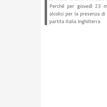
Perché per giovedì 23 m
alcolici per la presenza di 
partita Italia Inghilterra