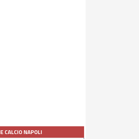
IE CALCIO NAPOLI