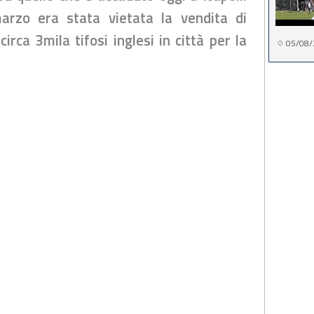
arzo era stata vietata la vendita di
circa 3mila tifosi inglesi in città per la
05/08/