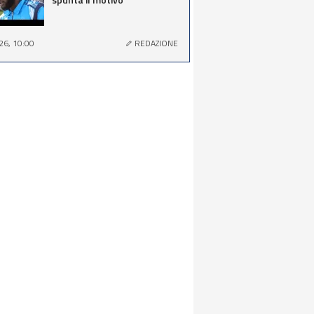
26, 10:00
REDAZIONE