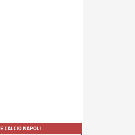
IE CALCIO NAPOLI