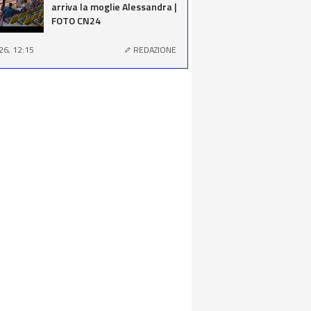
arriva la moglie Alessandra |
FOTO CN24
26, 12:15
REDAZIONE