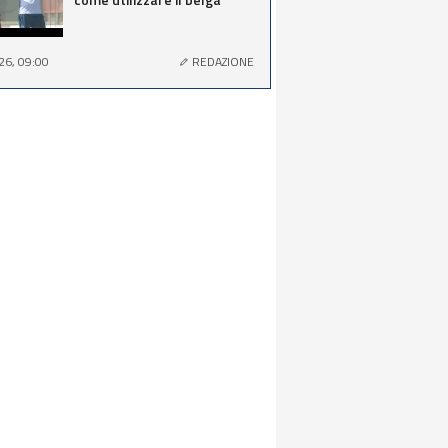
26, 09:00
REDAZIONE