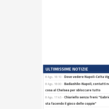
ULTIMISSIME NOTIZIE
Dove vedere Napoli-Celta Vig
8 Ago, 18:10 -
Badiashile-Napoli, contatti n
8 Ago, 18:00 -
cosa al Chelsea per sbloccare tutto
Chiariello senza freni: "Gabri
8 Ago, 17:45 -
sta facendo il gioco delle coppie"