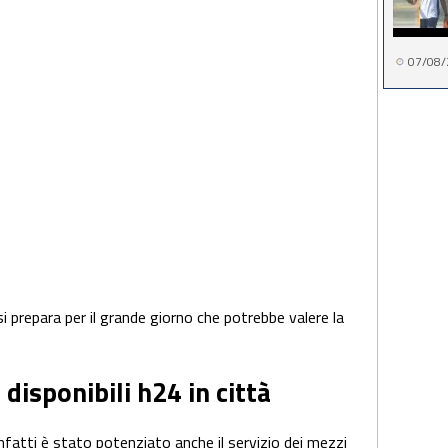
07/08/
 si prepara per il grande giorno che potrebbe valere la
 disponibili h24 in città
nfatti è stato potenziato anche il servizio dei mezzi