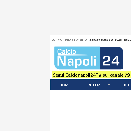
ULTIMO AGGIORNAMENTO:
Sabato 8 Agosto 2026, 19:2
Segui Calcionapoli24TV sul canale 79
HOME
NOTIZIE
FOR