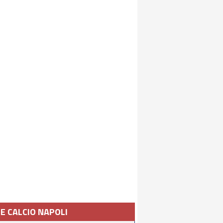
IE CALCIO NAPOLI