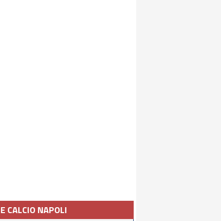
IE CALCIO NAPOLI