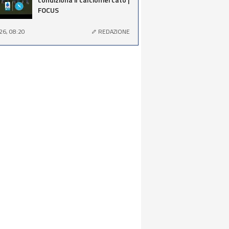
FOCUS
26, 08:20
REDAZIONE