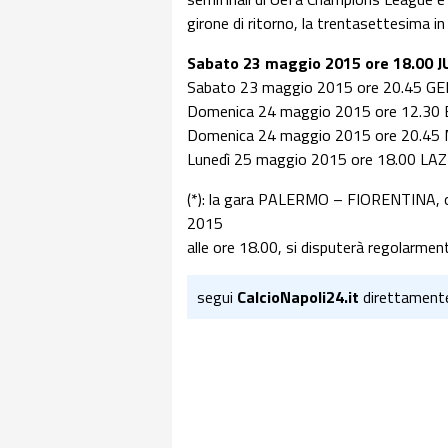
girone di ritorno, la trentasettesima in
Sabato 23 maggio 2015 ore 18.00 J
Sabato 23 maggio 2015 ore 20.45 G
Domenica 24 maggio 2015 ore 12.3
Domenica 24 maggio 2015 ore 20.45
Lunedì 25 maggio 2015 ore 18.00 LA
(*): la gara PALERMO – FIORENTINA, 
2015
alle ore 18.00, si disputerà regolarme
segui
CalcioNapoli24.it
direttament