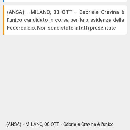
(ANSA) - MILANO, 08 OTT - Gabriele Gravina è
l'unico candidato in corsa per la presidenza della
Federcalcio. Non sono state infatti presentate
(ANSA) - MILANO, 08 OTT - Gabriele Gravina è l'unico