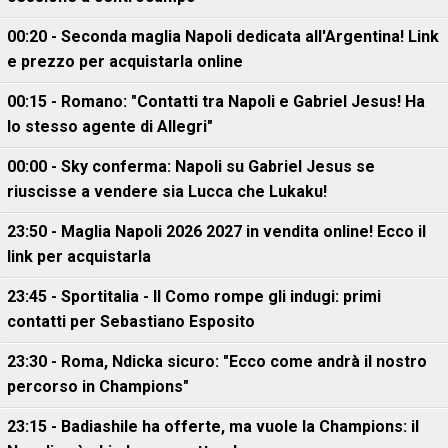
00:20 - Seconda maglia Napoli dedicata all'Argentina! Link
e prezzo per acquistarla online
00:15 - Romano: "Contatti tra Napoli e Gabriel Jesus! Ha
lo stesso agente di Allegri"
00:00 - Sky conferma: Napoli su Gabriel Jesus se
riuscisse a vendere sia Lucca che Lukaku!
23:50 - Maglia Napoli 2026 2027 in vendita online! Ecco il
link per acquistarla
23:45 - Sportitalia - Il Como rompe gli indugi: primi
contatti per Sebastiano Esposito
23:30 - Roma, Ndicka sicuro: "Ecco come andrà il nostro
percorso in Champions"
23:15 - Badiashile ha offerte, ma vuole la Champions: il