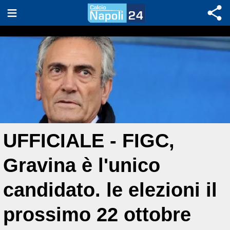
UFFICIALE - FIGC,
Gravina è l'unico
candidato. le elezioni il
prossimo 22 ottobre