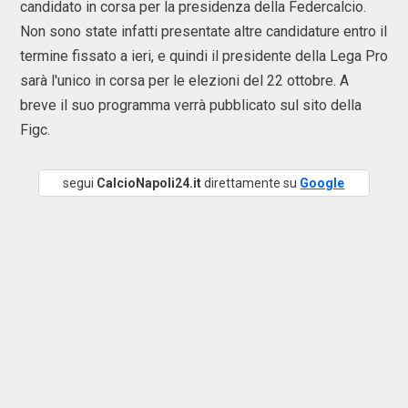
candidato in corsa per la presidenza della Federcalcio.
Non sono state infatti presentate altre candidature entro il
termine fissato a ieri, e quindi il presidente della Lega Pro
sarà l'unico in corsa per le elezioni del 22 ottobre. A
breve il suo programma verrà pubblicato sul sito della
Figc.
segui
CalcioNapoli24.it
direttamente su
Google