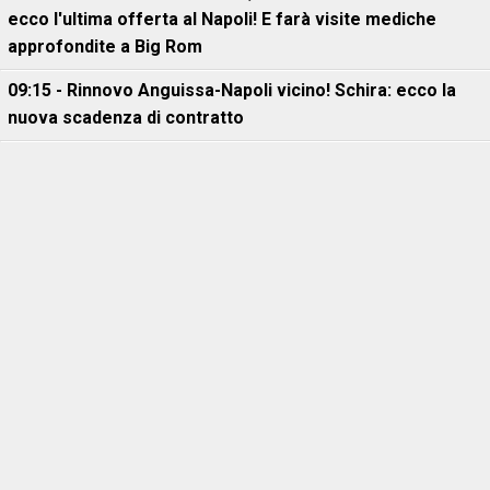
ecco l'ultima offerta al Napoli! E farà visite mediche
approfondite a Big Rom
09:15 - Rinnovo Anguissa-Napoli vicino! Schira: ecco la
nuova scadenza di contratto