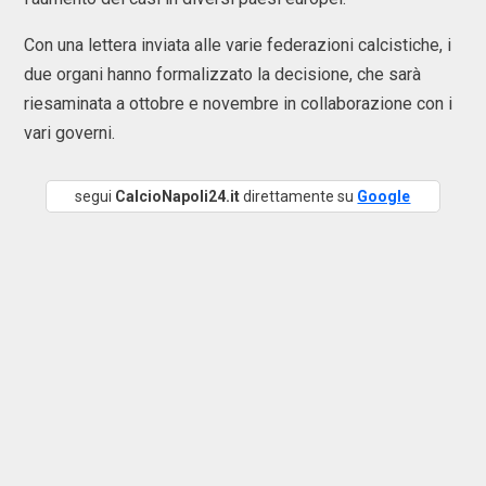
Con una lettera inviata alle varie federazioni calcistiche, i
due organi hanno formalizzato la decisione, che sarà
riesaminata a ottobre e novembre in collaborazione con i
vari governi.
segui
CalcioNapoli24.it
direttamente su
Google