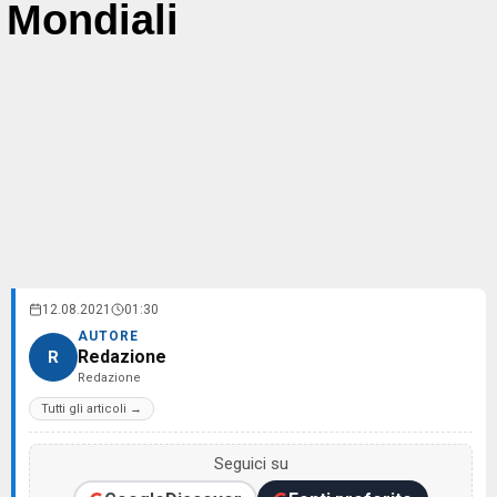
Mondiali
12.08.2021
01:30
AUTORE
Redazione
R
Redazione
Tutti gli articoli →
Seguici su