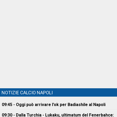
NOTIZIE CALCIO NAPOLI
09:45 - Oggi può arrivare l'ok per Badiashile al Napoli
09:30 - Dalla Turchia - Lukaku, ultimatum del Fenerbahce: