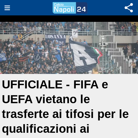
UFFICIALE - FIFA e
UEFA vietano le
trasferte ai tifosi per le
qualificazioni ai