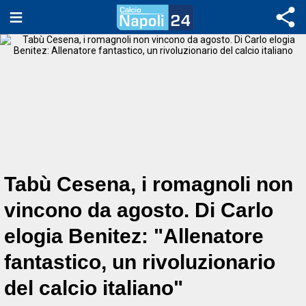
Tabù Cesena, i romagnoli non
vincono da agosto. Di Carlo
elogia Benitez: "Allenatore
fantastico, un rivoluzionario
del calcio italiano"