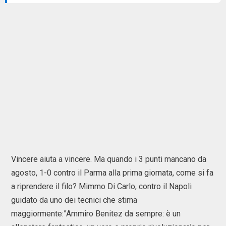
Vincere aiuta a vincere. Ma quando i 3 punti mancano da
agosto, 1-0 contro il Parma alla prima giornata, come si fa
a riprendere il filo? Mimmo Di Carlo, contro il Napoli
guidato da uno dei tecnici che stima
maggiormente:”Ammiro Benitez da sempre: è un