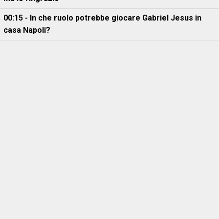
00:15 - In che ruolo potrebbe giocare Gabriel Jesus in
casa Napoli?