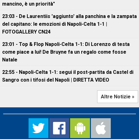
mancino, è un priorità"
23:03 - De Laurentiis 'aggiunto' alla panchina e la zampata
del capitano: le emozioni di Napoli-Celta 1-1 |
FOTOGALLERY CN24
23:01 - Top & Flop Napoli-Celta 1-1: Di Lorenzo di testa
come piace a lui! De Bruyne fa un regalo come fosse
Natale
22:55 - Napoli-Celta 1-1: segui il post-partita da Castel di
Sangro con i tifosi del Napoli | DIRETTA VIDEO
Altre Notizie »