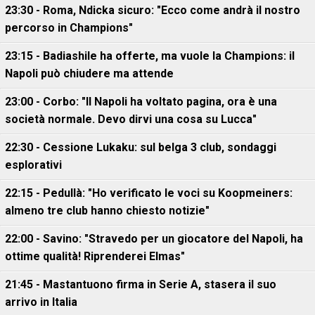
23:30 - Roma, Ndicka sicuro: "Ecco come andrà il nostro
percorso in Champions"
23:15 - Badiashile ha offerte, ma vuole la Champions: il
Napoli può chiudere ma attende
23:00 - Corbo: "Il Napoli ha voltato pagina, ora è una
società normale. Devo dirvi una cosa su Lucca"
22:30 - Cessione Lukaku: sul belga 3 club, sondaggi
esplorativi
22:15 - Pedullà: "Ho verificato le voci su Koopmeiners:
almeno tre club hanno chiesto notizie"
22:00 - Savino: "Stravedo per un giocatore del Napoli, ha
ottime qualità! Riprenderei Elmas"
21:45 - Mastantuono firma in Serie A, stasera il suo
arrivo in Italia