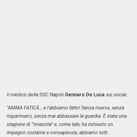
Il medico della SSC Napoli
Gennaro De Luca
sui social:
"AMMA FATICÀ….e l’abbiamo fatto! Senza riserve, senza
risparmiarci, senza mai abbassare la guardia. È stata una
stagione di “rinascita” e, come tale, ha richiesto un
impegno costante e consapevole, abbiamo tutti