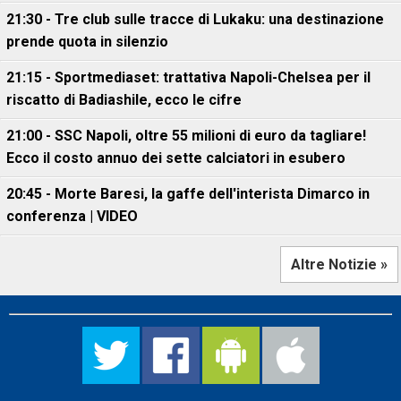
21:30 - Tre club sulle tracce di Lukaku: una destinazione
prende quota in silenzio
21:15 - Sportmediaset: trattativa Napoli-Chelsea per il
riscatto di Badiashile, ecco le cifre
21:00 - SSC Napoli, oltre 55 milioni di euro da tagliare!
Ecco il costo annuo dei sette calciatori in esubero
20:45 - Morte Baresi, la gaffe dell'interista Dimarco in
conferenza | VIDEO
Altre Notizie »