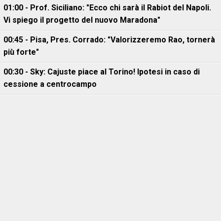
01:00 - Prof. Siciliano: "Ecco chi sarà il Rabiot del Napoli.
Vi spiego il progetto del nuovo Maradona"
00:45 - Pisa, Pres. Corrado: "Valorizzeremo Rao, tornerà
più forte"
00:30 - Sky: Cajuste piace al Torino! Ipotesi in caso di
cessione a centrocampo