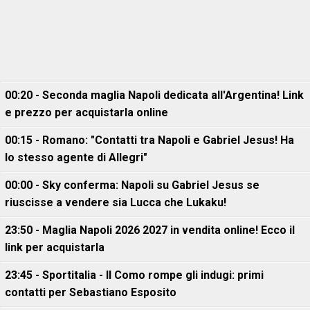
00:20 - Seconda maglia Napoli dedicata all'Argentina! Link
e prezzo per acquistarla online
00:15 - Romano: "Contatti tra Napoli e Gabriel Jesus! Ha
lo stesso agente di Allegri"
00:00 - Sky conferma: Napoli su Gabriel Jesus se
riuscisse a vendere sia Lucca che Lukaku!
23:50 - Maglia Napoli 2026 2027 in vendita online! Ecco il
link per acquistarla
23:45 - Sportitalia - Il Como rompe gli indugi: primi
contatti per Sebastiano Esposito