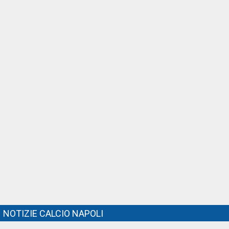
NOTIZIE CALCIO NAPOLI