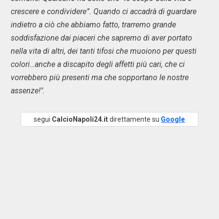
crescere e condividere”. Quando ci accadrà di guardare
indietro a ciò che abbiamo fatto, trarremo grande
soddisfazione dai piaceri che sapremo di aver portato
nella vita di altri, dei tanti tifosi che muoiono per questi
colori…anche a discapito degli affetti più cari, che ci
vorrebbero più presenti ma che sopportano le nostre
assenze!".
segui
CalcioNapoli24.it
direttamente su
Google