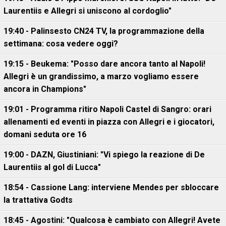
Laurentiis e Allegri si uniscono al cordoglio"
19:40 - Palinsesto CN24 TV, la programmazione della
settimana: cosa vedere oggi?
19:15 - Beukema: "Posso dare ancora tanto al Napoli!
Allegri è un grandissimo, a marzo vogliamo essere
ancora in Champions"
19:01 - Programma ritiro Napoli Castel di Sangro: orari
allenamenti ed eventi in piazza con Allegri e i giocatori,
domani seduta ore 16
19:00 - DAZN, Giustiniani: "Vi spiego la reazione di De
Laurentiis al gol di Lucca"
18:54 - Cassione Lang: interviene Mendes per sbloccare
la trattativa Godts
18:45 - Agostini: "Qualcosa è cambiato con Allegri! Avete