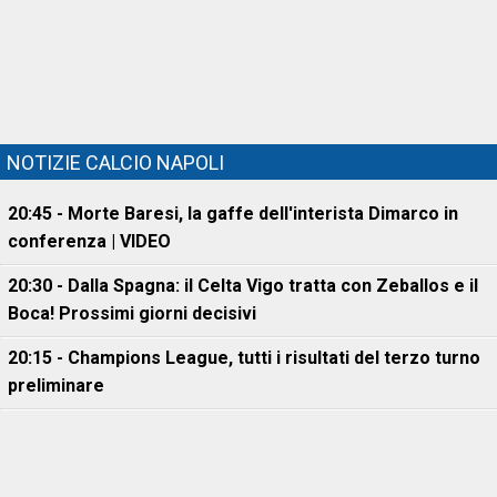
NOTIZIE CALCIO NAPOLI
20:45 - Morte Baresi, la gaffe dell'interista Dimarco in
conferenza | VIDEO
20:30 - Dalla Spagna: il Celta Vigo tratta con Zeballos e il
Boca! Prossimi giorni decisivi
20:15 - Champions League, tutti i risultati del terzo turno
preliminare