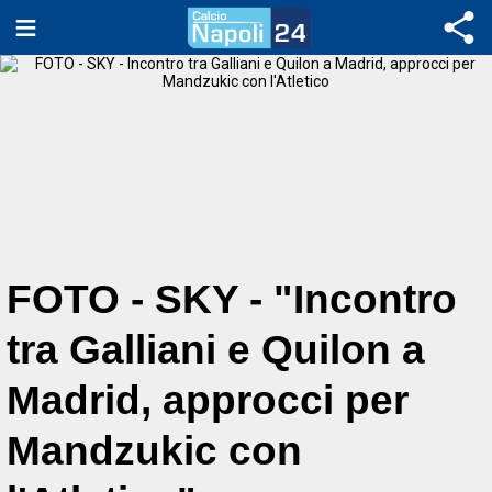
FOTO - SKY - "Incontro
tra Galliani e Quilon a
Madrid, approcci per
Mandzukic con