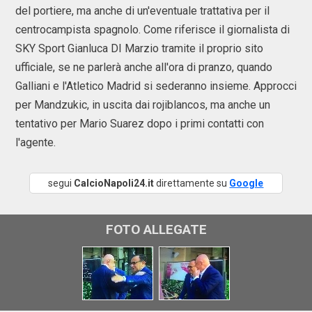
del portiere, ma anche di un'eventuale trattativa per il
centrocampista spagnolo. Come riferisce il giornalista di
SKY Sport Gianluca DI Marzio tramite il proprio sito
ufficiale, se ne parlerà anche all'ora di pranzo, quando
Galliani e l'Atletico Madrid si sederanno insieme. Approcci
per Mandzukic, in uscita dai rojiblancos, ma anche un
tentativo per Mario Suarez dopo i primi contatti con
l'agente.
segui
CalcioNapoli24.it
direttamente su
Google
FOTO ALLEGATE