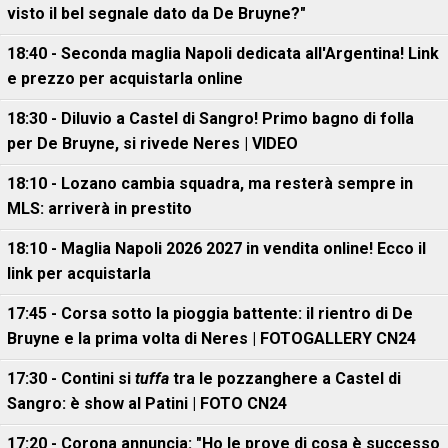
visto il bel segnale dato da De Bruyne?"
18:40 - Seconda maglia Napoli dedicata all'Argentina! Link
e prezzo per acquistarla online
18:30 - Diluvio a Castel di Sangro! Primo bagno di folla
per De Bruyne, si rivede Neres | VIDEO
18:10 - Lozano cambia squadra, ma resterà sempre in
MLS: arriverà in prestito
18:10 - Maglia Napoli 2026 2027 in vendita online! Ecco il
link per acquistarla
17:45 - Corsa sotto la pioggia battente: il rientro di De
Bruyne e la prima volta di Neres | FOTOGALLERY CN24
17:30 - Contini si
tuffa
tra le pozzanghere a Castel di
Sangro: è show al Patini | FOTO CN24
17:20 - Corona annuncia: "Ho le prove di cosa è successo