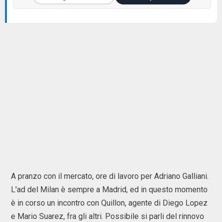
A pranzo con il mercato, ore di lavoro per Adriano Galliani.
L'ad del Milan è sempre a Madrid, ed in questo momento
è in corso un incontro con Quillon, agente di Diego Lopez
e Mario Suarez, fra gli altri. Possibile si parli del rinnovo