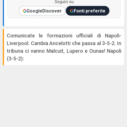
Seguici su
Google
Discover
Fonti preferite
Comunicate le formazioni ufficiali di Napoli-
Liverpool. Cambia Ancelotti che passa al 3-5-2. In
tribuna ci vanno Malcuit, Lupero e Ounas! Napoli
(3-5-2):