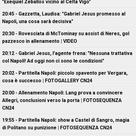
"Exequiel Zeballos vicino al Celta Vigo"
20:45 - Gazzetta, Laudisa: "Gabriel Jesus promesso al
Napoli, una cosa sarà decisiva"
20:30 - Rovesciata di McTominay su assist di Neres, gol
pazzesco in allenamento | VIDEO
20:12 - Gabriel Jesus, l'agente frena: "Nessuna trattativa
col Napoli! Ad oggi non ci sono le condizioni"
20:02 - Partitella Napoli: piccolo spavento per Vergara,
cosa è successo | FOTOGALLERY CN24
20:00 - Allenamento Napoli: Lang prova a convincere
Allegri, conclusioni verso la porta | FOTOSEQUENZA
CN24
19:55 - Partitella Napoli: show a Castel di Sangro, magia
di Politano su punizione | FOTOSEQUENZA CN24