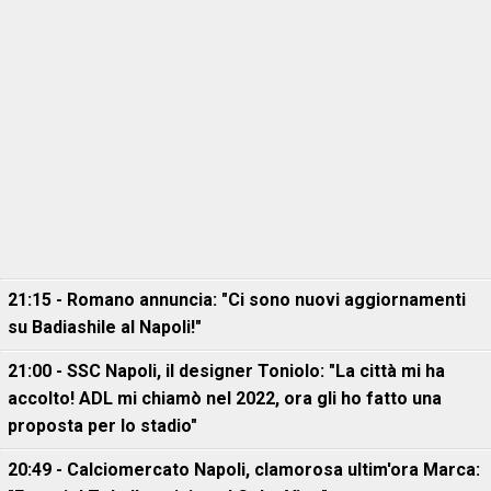
21:15 - Romano annuncia: "Ci sono nuovi aggiornamenti
su Badiashile al Napoli!"
21:00 - SSC Napoli, il designer Toniolo: "La città mi ha
accolto! ADL mi chiamò nel 2022, ora gli ho fatto una
proposta per lo stadio"
20:49 - Calciomercato Napoli, clamorosa ultim'ora Marca: