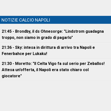
NOTIZIE CALCIO NAPOLI
21:45 - Brondby, il ds Ohnesorge: "Lindstrom guadagna
troppo, non siamo in grado di pagarlo"
21:36 - Sky: intesa in dirittura di arrivo tra Napoli e
Fenerbahce per Lukaku!
21:30 - Moretto: "Il Celta Vigo fa sul serio per Zeballos!
Attesa un'offerta, il Napoli era stato chiaro col
giocatore"