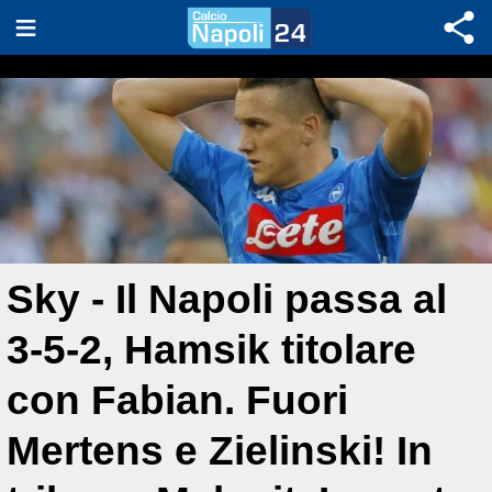
Sky - Il Napoli passa al
3-5-2, Hamsik titolare
con Fabian. Fuori
Mertens e Zielinski! In