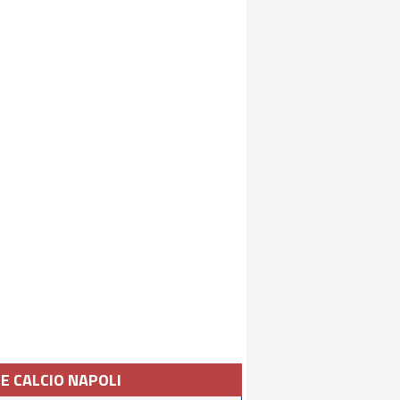
IE CALCIO NAPOLI