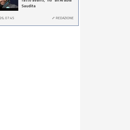
Saudita
26, 07:45
REDAZIONE