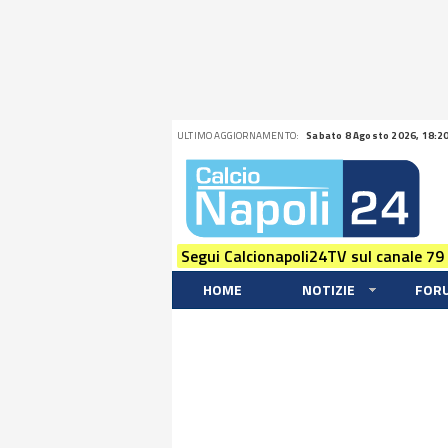
ULTIMO AGGIORNAMENTO:
Sabato 8 Agosto 2026, 18:2
Segui Calcionapoli24TV sul canale 79
HOME
NOTIZIE
FOR