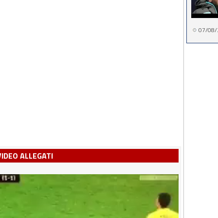
07/08/
VIDEO ALLEGATI