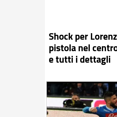
Shock per Lorenz
pistola nel centr
e tutti i dettagli