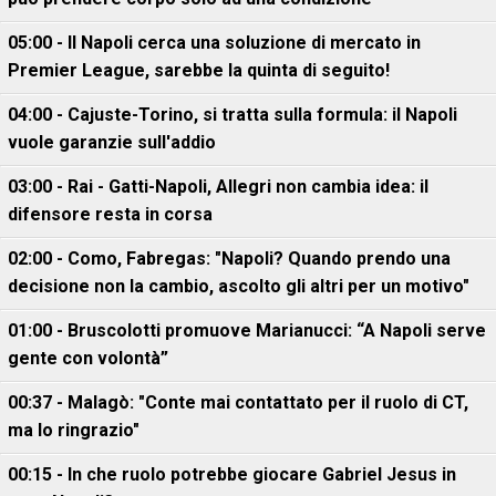
05:00 - Il Napoli cerca una soluzione di mercato in
Premier League, sarebbe la quinta di seguito!
04:00 - Cajuste-Torino, si tratta sulla formula: il Napoli
vuole garanzie sull'addio
03:00 - Rai - Gatti-Napoli, Allegri non cambia idea: il
difensore resta in corsa
02:00 - Como, Fabregas: "Napoli? Quando prendo una
decisione non la cambio, ascolto gli altri per un motivo"
01:00 - Bruscolotti promuove Marianucci: “A Napoli serve
gente con volontà”
00:37 - Malagò: "Conte mai contattato per il ruolo di CT,
ma lo ringrazio"
00:15 - In che ruolo potrebbe giocare Gabriel Jesus in