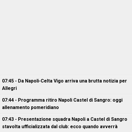
07:45 - Da Napoli-Celta Vigo arriva una brutta notizia per
Allegri
07:44 - Programma ritiro Napoli Castel di Sangro: oggi
allenamento pomeridiano
07:43 - Presentazione squadra Napoli a Castel di Sangro
stavolta ufficializzata dal club: ecco quando avverrà