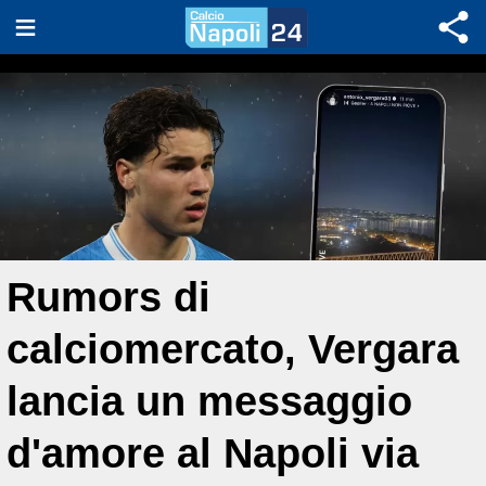
Rumors di
calciomercato, Vergara
lancia un messaggio
d'amore al Napoli via