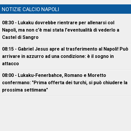
NOTIZIE CALCIO NAPOLI
08:30 - Lukaku dovrebbe rientrare per allenarsi col
Napoli, ma non c'è mai stata l'eventualità di vederlo a
Castel di Sangro
08:15 - Gabriel Jesus apre al trasferimento al Napoli! Può
arrivare in azzurro ad una condizione: è il sogno in
attacco
08:00 - Lukaku-Fenerbahce, Romano e Moretto
confermano: "Prima offerta dei turchi, si può chiudere la
prossima settimana"