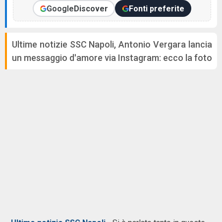
Google
Discover
Fonti preferite
Ultime notizie SSC Napoli, Antonio Vergara lancia
un messaggio d'amore via Instagram: ecco la foto