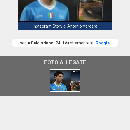
Instagram Story di Antonio Vergara
segui
CalcioNapoli24.it
direttamente su
Google
FOTO ALLEGATE