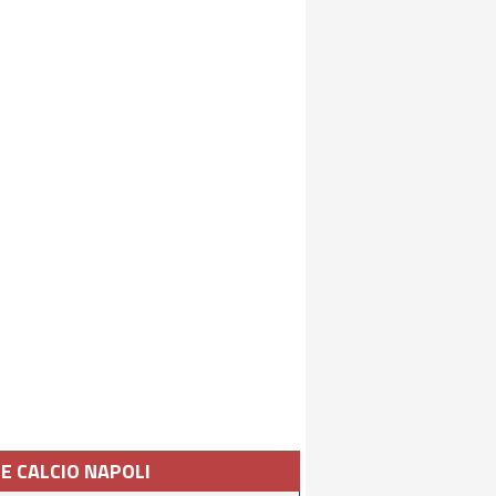
IE CALCIO NAPOLI