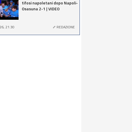
tifosi napoletani dopo Napoli-
Osasuna 2-1 | VIDEO
26, 21:30
REDAZIONE