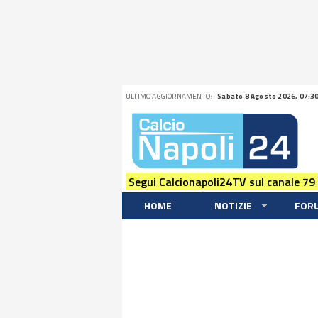
ULTIMO AGGIORNAMENTO:
Sabato 8 Agosto 2026, 07:3
Segui Calcionapoli24TV sul canale 79
HOME
NOTIZIE
FOR