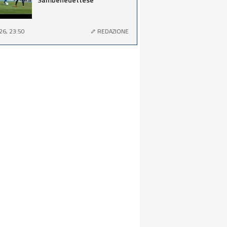
26, 23:50
REDAZIONE