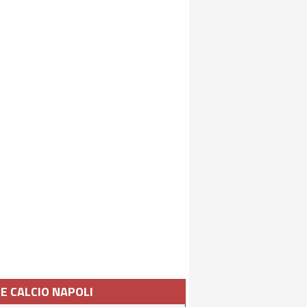
IE CALCIO NAPOLI