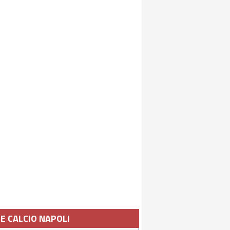
IE CALCIO NAPOLI