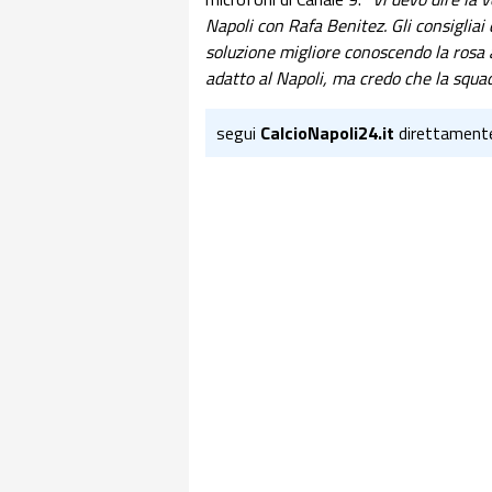
Napoli con Rafa Benitez. Gli consigliai
soluzione migliore conoscendo la rosa 
adatto al Napoli, ma credo che la squa
segui
CalcioNapoli24.it
direttament