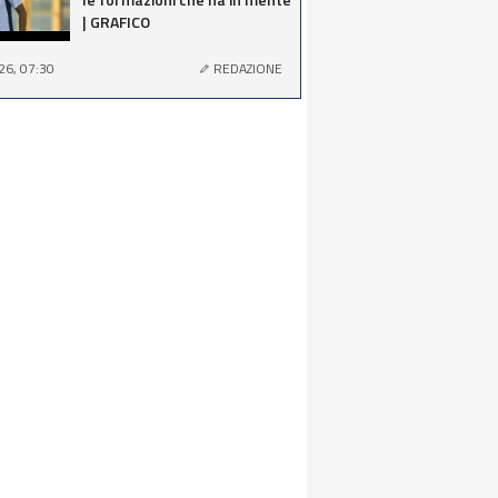
| GRAFICO
26, 07:30
REDAZIONE