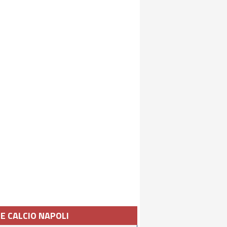
IE CALCIO NAPOLI