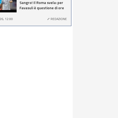
Sangro! Il Roma svela: per
Favasuli è questione di ore
26, 12:00
REDAZIONE