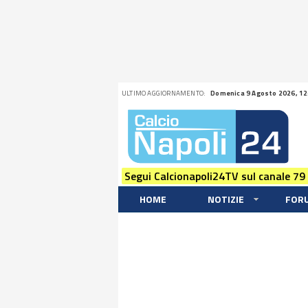
ULTIMO AGGIORNAMENTO:
Domenica 9 Agosto 2026, 12
Segui Calcionapoli24TV sul canale 79
HOME
NOTIZIE
FOR