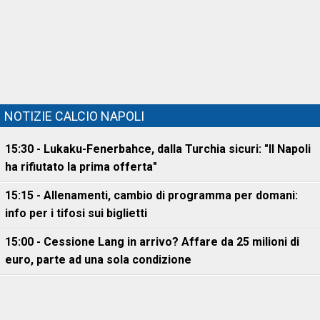
NOTIZIE CALCIO NAPOLI
15:30 - Lukaku-Fenerbahce, dalla Turchia sicuri: "Il Napoli
ha rifiutato la prima offerta"
15:15 - Allenamenti, cambio di programma per domani:
info per i tifosi sui biglietti
15:00 - Cessione Lang in arrivo? Affare da 25 milioni di
euro, parte ad una sola condizione