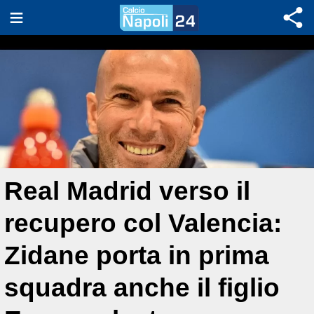
Real Madrid verso il
recupero col Valencia:
Zidane porta in prima
squadra anche il figlio