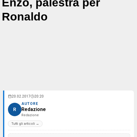
Enzo, palestra per
Ronaldo
20.02.2017
20:20
AUTORE
Redazione
R
Redazione
Tutti gli articoli →