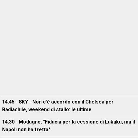
14:45 - SKY - Non c'è accordo con il Chelsea per
Badiashile, weekend di stallo: le ultime
14:30 - Modugno: "Fiducia per la cessione di Lukaku, ma il
Napoli non ha fretta"