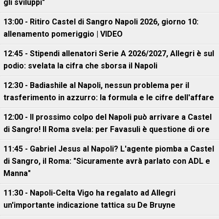
gli sviluppi"
13:00 - Ritiro Castel di Sangro Napoli 2026, giorno 10:
allenamento pomeriggio | VIDEO
12:45 - Stipendi allenatori Serie A 2026/2027, Allegri è sul
podio: svelata la cifra che sborsa il Napoli
12:30 - Badiashile al Napoli, nessun problema per il
trasferimento in azzurro: la formula e le cifre dell'affare
12:00 - Il prossimo colpo del Napoli può arrivare a Castel
di Sangro! Il Roma svela: per Favasuli è questione di ore
11:45 - Gabriel Jesus al Napoli? L'agente piomba a Castel
di Sangro, il Roma: "Sicuramente avrà parlato con ADL e
Manna"
11:30 - Napoli-Celta Vigo ha regalato ad Allegri
un'importante indicazione tattica su De Bruyne