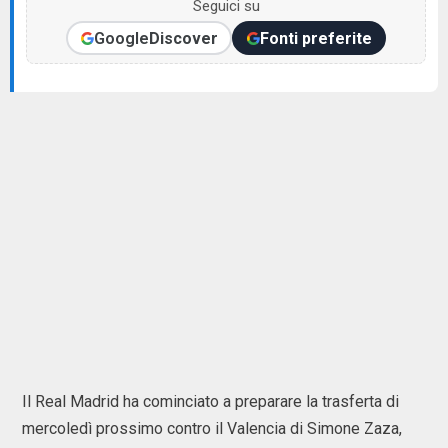
Seguici su
Google
Discover
Fonti preferite
Il Real Madrid ha cominciato a preparare la trasferta di
mercoledì prossimo contro il Valencia di Simone Zaza,