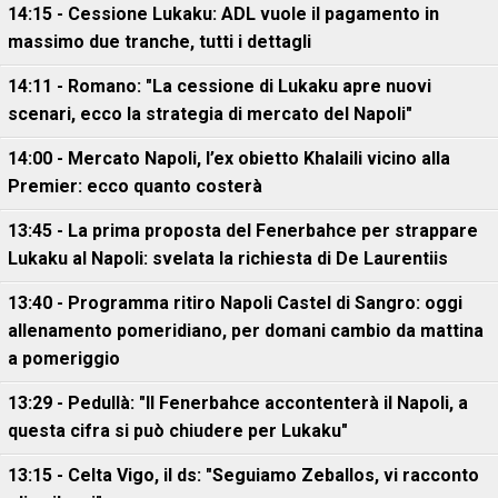
14:15 - Cessione Lukaku: ADL vuole il pagamento in
massimo due tranche, tutti i dettagli
14:11 - Romano: "La cessione di Lukaku apre nuovi
scenari, ecco la strategia di mercato del Napoli"
14:00 - Mercato Napoli, l’ex obietto Khalaili vicino alla
Premier: ecco quanto costerà
13:45 - La prima proposta del Fenerbahce per strappare
Lukaku al Napoli: svelata la richiesta di De Laurentiis
13:40 - Programma ritiro Napoli Castel di Sangro: oggi
allenamento pomeridiano, per domani cambio da mattina
a pomeriggio
13:29 - Pedullà: "Il Fenerbahce accontenterà il Napoli, a
questa cifra si può chiudere per Lukaku"
13:15 - Celta Vigo, il ds: "Seguiamo Zeballos, vi racconto