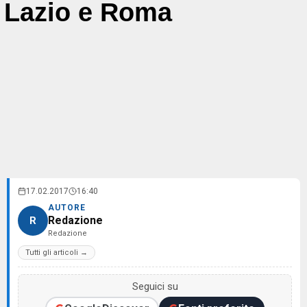
Lazio e Roma
17.02.2017
16:40
AUTORE
Redazione
R
Redazione
Tutti gli articoli →
Seguici su