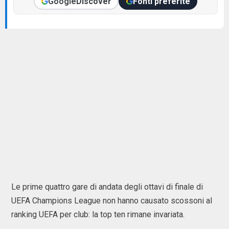
Google
Discover
Fonti preferite
Le prime quattro gare di andata degli ottavi di finale di
UEFA Champions League non hanno causato scossoni al
ranking UEFA per club: la top ten rimane invariata.