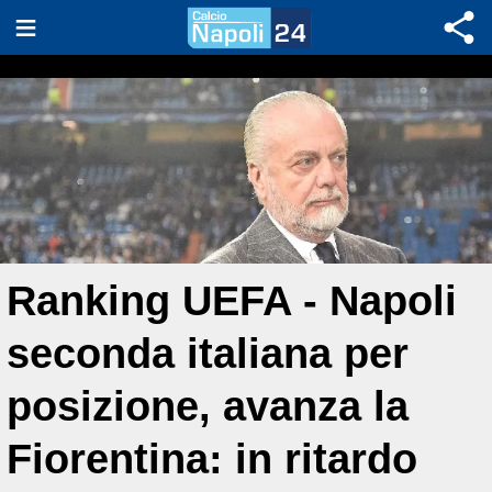
Ranking UEFA - Napoli
seconda italiana per
posizione, avanza la
Fiorentina: in ritardo