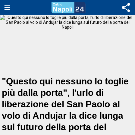
"Questo qui nessuno lo toglie
più dalla porta", l'urlo di
liberazione del San Paolo al
volo di Andujar la dice lunga
sul futuro della porta del