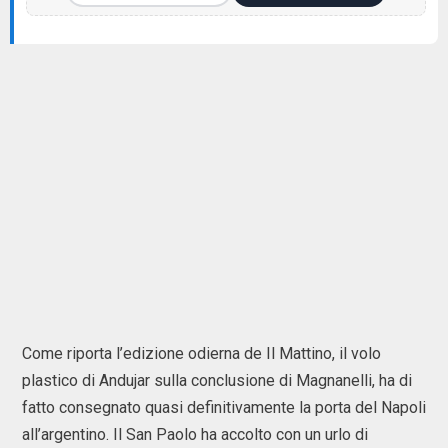
Come riporta l’edizione odierna de Il Mattino, il volo
plastico di Andujar sulla conclusione di Magnanelli, ha di
fatto consegnato quasi definitivamente la porta del Napoli
all’argentino. Il San Paolo ha accolto con un urlo di