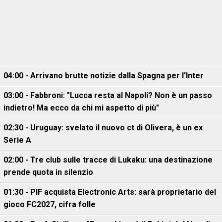
04:00 - Arrivano brutte notizie dalla Spagna per l'Inter
03:00 - Fabbroni: "Lucca resta al Napoli? Non è un passo
indietro! Ma ecco da chi mi aspetto di più"
02:30 - Uruguay: svelato il nuovo ct di Olivera, è un ex
Serie A
02:00 - Tre club sulle tracce di Lukaku: una destinazione
prende quota in silenzio
01:30 - PIF acquista Electronic Arts: sarà proprietario del
gioco FC2027, cifra folle