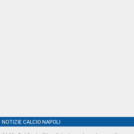
NOTIZIE CALCIO NAPOLI