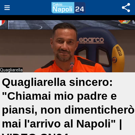
Quagliarella
Quagliarella sincero:
"Chiamai mio padre e
piansi, non dimenticherò
mai l'arrivo al Napoli" |