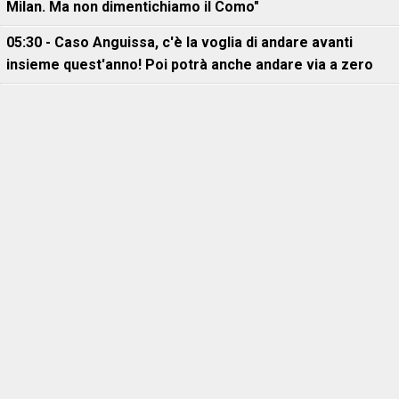
Milan. Ma non dimentichiamo il Como"
05:30 - Caso Anguissa, c'è la voglia di andare avanti
insieme quest'anno! Poi potrà anche andare via a zero