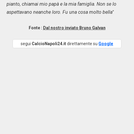
pianto, chiamai mio papà e la mia famiglia. Non se lo
aspettavano neanche loro. Fu una cosa molto bella"
Fonte :
Dal nostro inviato Bruno Galvan
segui
CalcioNapoli24.it
direttamente su
Google