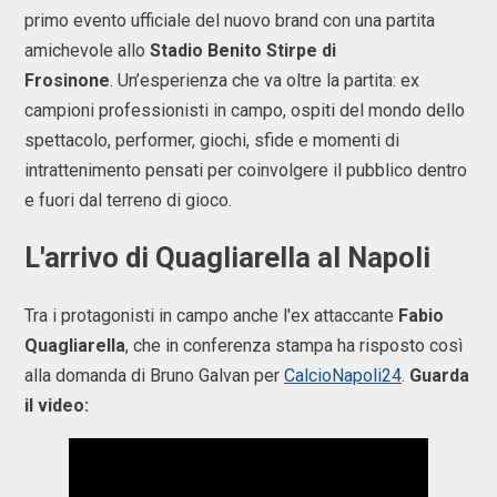
primo evento ufficiale del nuovo brand con una partita
amichevole allo
Stadio Benito Stirpe di
Frosinone
. Un’esperienza che va oltre la partita: ex
campioni professionisti in campo, ospiti del mondo dello
spettacolo, performer, giochi, sfide e momenti di
intrattenimento pensati per coinvolgere il pubblico dentro
e fuori dal terreno di gioco.
L'arrivo di Quagliarella al Napoli
Tra i protagonisti in campo anche l'ex attaccante
Fabio
Quagliarella
, che in conferenza stampa ha risposto così
alla domanda di Bruno Galvan per
CalcioNapoli24
.
Guarda
il video: