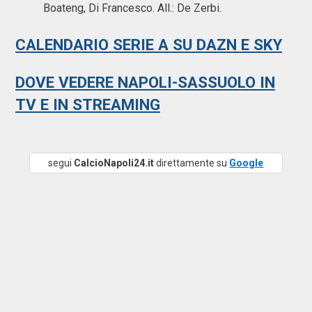
Boateng, Di Francesco. All.: De Zerbi.
CALENDARIO SERIE A SU DAZN E SKY
DOVE VEDERE NAPOLI-SASSUOLO IN
TV E IN STREAMING
segui
CalcioNapoli24.it
direttamente su
Google