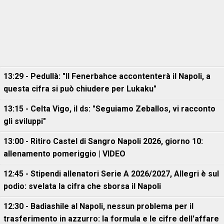
13:29 - Pedullà: "Il Fenerbahce accontenterà il Napoli, a
questa cifra si può chiudere per Lukaku"
13:15 - Celta Vigo, il ds: "Seguiamo Zeballos, vi racconto
gli sviluppi"
13:00 - Ritiro Castel di Sangro Napoli 2026, giorno 10:
allenamento pomeriggio | VIDEO
12:45 - Stipendi allenatori Serie A 2026/2027, Allegri è sul
podio: svelata la cifra che sborsa il Napoli
12:30 - Badiashile al Napoli, nessun problema per il
trasferimento in azzurro: la formula e le cifre dell'affare