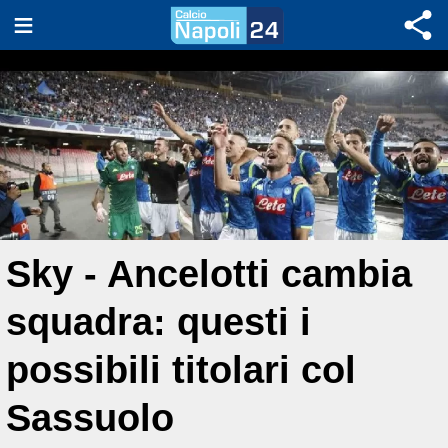
Sky - Ancelotti cambia
squadra: questi i
possibili titolari col
Sassuolo