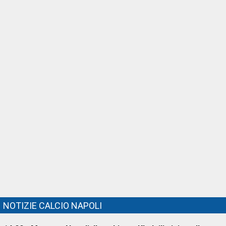
NOTIZIE CALCIO NAPOLI