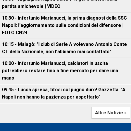
partita amichevole | VIDEO
10:30 - Infortunio Marianucci, la prima diagnosi della SSC
Napoli: l'aggiornamento sulle condizioni del difensore |
FOTO CN24
10:15 - Malagò: "I club di Serie A volevano Antonio Conte
CT della Nazionale, non l'abbiamo mai contattato"
10:00 - Infortunio Marianucci, calciatori in uscita
potrebbero restare fino a fine mercato per dare una
mano
09:45 - Lucca spreca, tifosi col pugno duro! Gazzetta: "A
Napoli non hanno la pazienza per aspettarlo"
Altre Notizie »