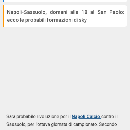
Napoli-Sassuolo, domani alle 18 al San Paolo:
ecco le probabili formazioni di sky
Sarà probabile rivoluzione per il
Napoli Calcio
contro il
Sassuolo, per l'ottava giornata di campionato. Secondo