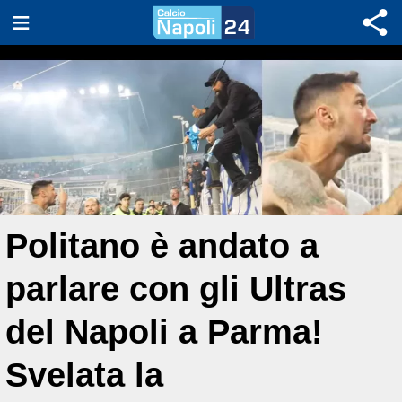
Politano è andato a
parlare con gli Ultras
del Napoli a Parma!
Svelata la