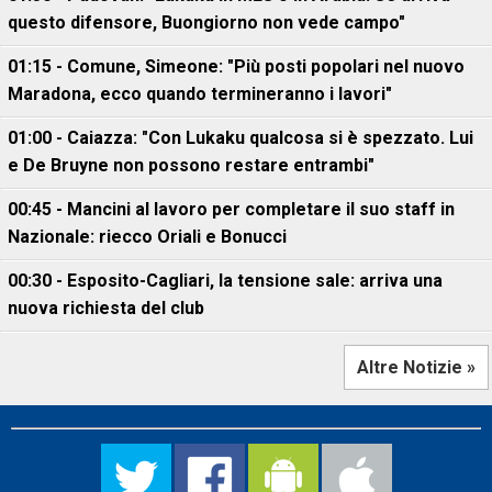
questo difensore, Buongiorno non vede campo"
01:15 - Comune, Simeone: "Più posti popolari nel nuovo
Maradona, ecco quando termineranno i lavori"
01:00 - Caiazza: "Con Lukaku qualcosa si è spezzato. Lui
e De Bruyne non possono restare entrambi"
00:45 - Mancini al lavoro per completare il suo staff in
Nazionale: riecco Oriali e Bonucci
00:30 - Esposito-Cagliari, la tensione sale: arriva una
nuova richiesta del club
Altre Notizie »