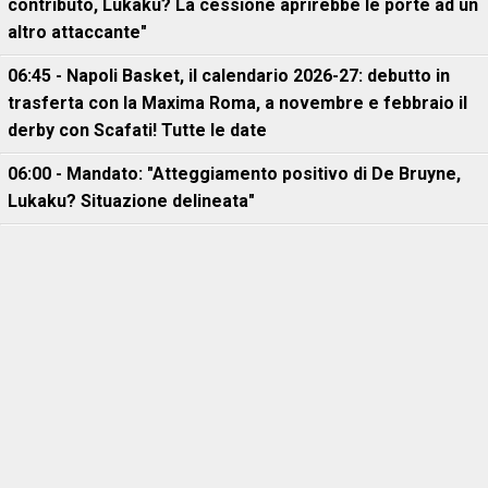
contributo, Lukaku? La cessione aprirebbe le porte ad un
altro attaccante"
06:45 - Napoli Basket, il calendario 2026-27: debutto in
trasferta con la Maxima Roma, a novembre e febbraio il
derby con Scafati! Tutte le date
06:00 - Mandato: "Atteggiamento positivo di De Bruyne,
Lukaku? Situazione delineata"