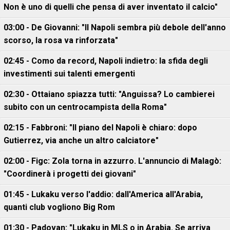
Non è uno di quelli che pensa di aver inventato il calcio"
03:00 - De Giovanni: "Il Napoli sembra più debole dell'anno
scorso, la rosa va rinforzata"
02:45 - Como da record, Napoli indietro: la sfida degli
investimenti sui talenti emergenti
02:30 - Ottaiano spiazza tutti: "Anguissa? Lo cambierei
subito con un centrocampista della Roma"
02:15 - Fabbroni: "Il piano del Napoli è chiaro: dopo
Gutierrez, via anche un altro calciatore"
02:00 - Figc: Zola torna in azzurro. L'annuncio di Malagò:
"Coordinerà i progetti dei giovani"
01:45 - Lukaku verso l'addio: dall'America all'Arabia,
quanti club vogliono Big Rom
01:30 - Padovan: "Lukaku in MLS o in Arabia. Se arriva