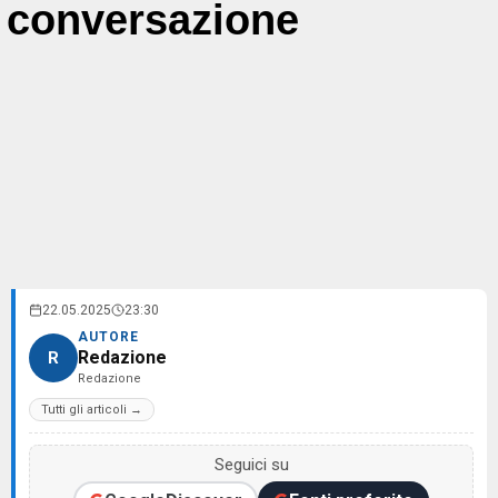
conversazione
22.05.2025
23:30
AUTORE
Redazione
R
Redazione
Tutti gli articoli →
Seguici su