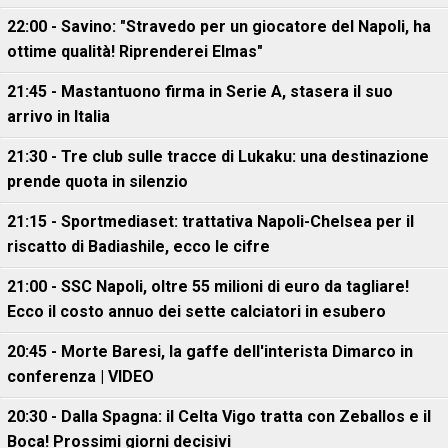
22:00 - Savino: "Stravedo per un giocatore del Napoli, ha
ottime qualità! Riprenderei Elmas"
21:45 - Mastantuono firma in Serie A, stasera il suo
arrivo in Italia
21:30 - Tre club sulle tracce di Lukaku: una destinazione
prende quota in silenzio
21:15 - Sportmediaset: trattativa Napoli-Chelsea per il
riscatto di Badiashile, ecco le cifre
21:00 - SSC Napoli, oltre 55 milioni di euro da tagliare!
Ecco il costo annuo dei sette calciatori in esubero
20:45 - Morte Baresi, la gaffe dell'interista Dimarco in
conferenza | VIDEO
20:30 - Dalla Spagna: il Celta Vigo tratta con Zeballos e il
Boca! Prossimi giorni decisivi