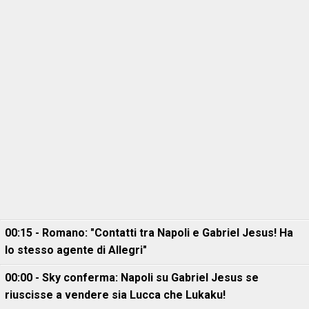
00:15 - Romano: "Contatti tra Napoli e Gabriel Jesus! Ha
lo stesso agente di Allegri"
00:00 - Sky conferma: Napoli su Gabriel Jesus se
riuscisse a vendere sia Lucca che Lukaku!