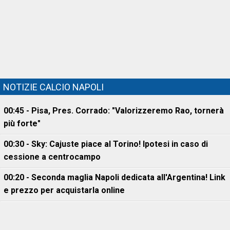
NOTIZIE CALCIO NAPOLI
00:45 - Pisa, Pres. Corrado: "Valorizzeremo Rao, tornerà
più forte"
00:30 - Sky: Cajuste piace al Torino! Ipotesi in caso di
cessione a centrocampo
00:20 - Seconda maglia Napoli dedicata all'Argentina! Link
e prezzo per acquistarla online