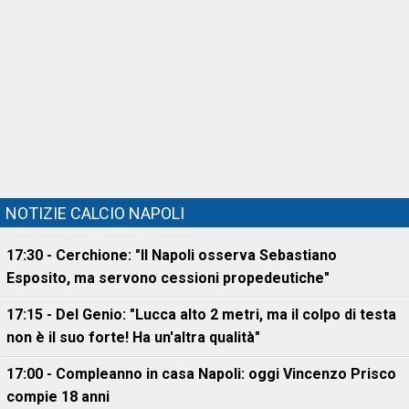
NOTIZIE CALCIO NAPOLI
17:30 - Cerchione: "Il Napoli osserva Sebastiano
Esposito, ma servono cessioni propedeutiche"
17:15 - Del Genio: "Lucca alto 2 metri, ma il colpo di testa
non è il suo forte! Ha un'altra qualità"
17:00 - Compleanno in casa Napoli: oggi Vincenzo Prisco
compie 18 anni