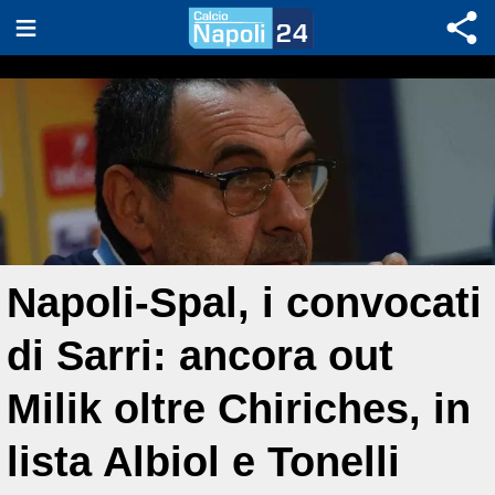
Napoli-Spal, i convocati
di Sarri: ancora out
Milik oltre Chiriches, in
lista Albiol e Tonelli