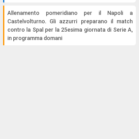
Allenamento pomeridiano per il Napoli a
Castelvolturno. Gli azzurri preparano il match
contro la Spal per la 25esima giornata di Serie A,
in programma domani