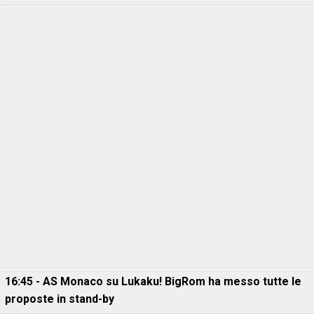
16:45 - AS Monaco su Lukaku! BigRom ha messo tutte le
proposte in stand-by