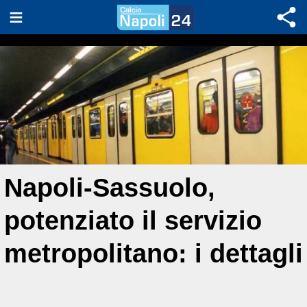
Napoli-Sassuolo,
potenziato il servizio
metropolitano: i dettagli