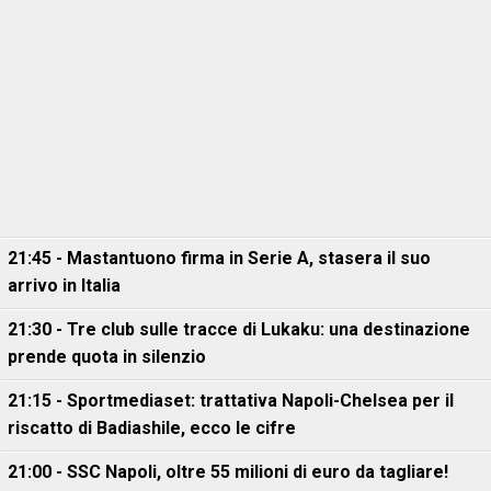
21:45 - Mastantuono firma in Serie A, stasera il suo
arrivo in Italia
21:30 - Tre club sulle tracce di Lukaku: una destinazione
prende quota in silenzio
21:15 - Sportmediaset: trattativa Napoli-Chelsea per il
riscatto di Badiashile, ecco le cifre
21:00 - SSC Napoli, oltre 55 milioni di euro da tagliare!