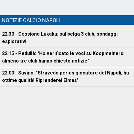
NOTIZIE CALCIO NAPOLI
22:30 - Cessione Lukaku: sul belga 3 club, sondaggi
esplorativi
22:15 - Pedullà: "Ho verificato le voci su Koopmeiners:
almeno tre club hanno chiesto notizie"
22:00 - Savino: "Stravedo per un giocatore del Napoli, ha
ottime qualità! Riprenderei Elmas"