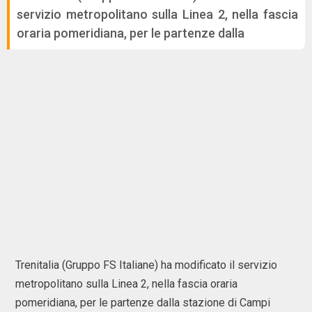
servizio metropolitano sulla Linea 2, nella fascia
oraria pomeridiana, per le partenze dalla
Trenitalia (Gruppo FS Italiane) ha modificato il servizio
metropolitano sulla Linea 2, nella fascia oraria
pomeridiana, per le partenze dalla stazione di Campi