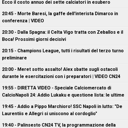
Ecco il costo annuo dei sette calciatori in esubero
20:45 - Morte Baresi, la gaffe dell'interista Dimarco in
conferenza | VIDEO
20:30 - Dalla Spagna: il Celta Vigo tratta con Zeballos e il
Boca! Prossimi giorni decisivi
20:15 - Champions League, tutti i risultati del terzo turno
preliminare
20:00 - Meret sotto assalto! Alex sbatte sugli ostacoli
durante le esercitazioni con i preparatori | VIDEO CN24
19:55 - DIRETTA VIDEO - Speciale Calciomercato di
CalcioNapoli 24: Addio Lukaku e questione lista: le ultime
19:45 - Addio a Pippo Marchioro! SSC Napoli in lutto: "De
Laurentiis e Allegri si uniscono al cordoglio"
19:40 - Palinsesto CN24 TV, la programmazione della