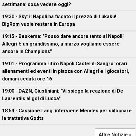
settimana: cosa vedere oggi?
19:30 - Sky: il Napoli ha fissato il prezzo di Lukaku!
BigRom vuole restare in Europa
19:15 - Beukema: "Posso dare ancora tanto al Napoli!
Allegri è un grandissimo, a marzo vogliamo essere
ancora in Champions"
19:01 - Programma ritiro Napoli Castel di Sangro: orari
allenamenti ed eventi in piazza con Allegri e i giocatori,
domani seduta ore 16
19:00 - DAZN, Giustiniani: "Vi spiego la reazione di De
Laurentiis al gol di Lucca"
18:54 - Cassione Lang: interviene Mendes per sbloccare
la trattativa Godts
Altre Notizie »