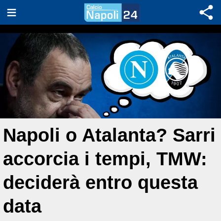
Napoli o Atalanta? Sarri
accorcia i tempi, TMW:
deciderà entro questa
data