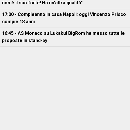
non è il suo forte! Ha un'altra qualità"
17:00 - Compleanno in casa Napoli: oggi Vincenzo Prisco
compie 18 anni
16:45 - AS Monaco su Lukaku! BigRom ha messo tutte le
proposte in stand-by