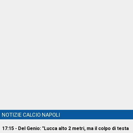
NOTIZIE CALCIO NAPOLI
17:15 - Del Genio: "Lucca alto 2 metri, ma il colpo di testa