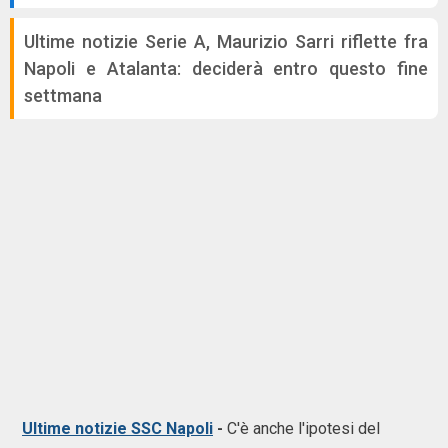
Ultime notizie Serie A, Maurizio Sarri riflette fra
Napoli e Atalanta: deciderà entro questo fine
settmana
Ultime notizie SSC Napoli
-
C'è anche l'ipotesi del