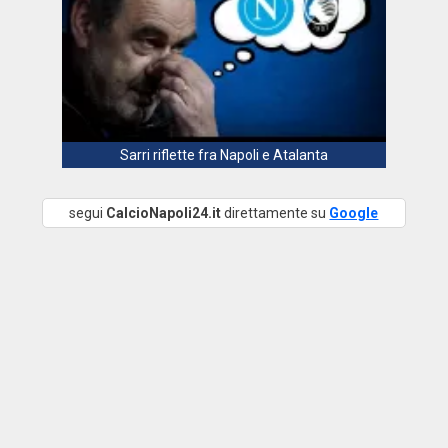
Sarri riflette fra Napoli e Atalanta
segui
CalcioNapoli24.it
direttamente su
Google