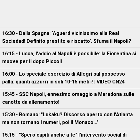
16:30 - Dalla Spagna: ‘Aguerd vicinissimo alla Real
Sociedad! Definito prestito e riscatto’. Sfuma il Napoli?
16:15 - Lucca, l'addio al Napoli è possibile: la Fiorentina si
muove per il dopo Piccoli
16:00 - Lo speciale esercizio di Allegri sul possesso
palla: quanti azzurri in soli 10-15 metri! | VIDEO CN24
15:45 - SSC Napoli, ennesimo omaggio a Maradona sulle
canotte da allenamento!
15:30 - Romano: "Lukaku? Discorso aperto con l'Atlanta
ma non tornano i numeri, poi il Monaco..."
15:15 - "Spero capiti anche a te" l'intervento social di