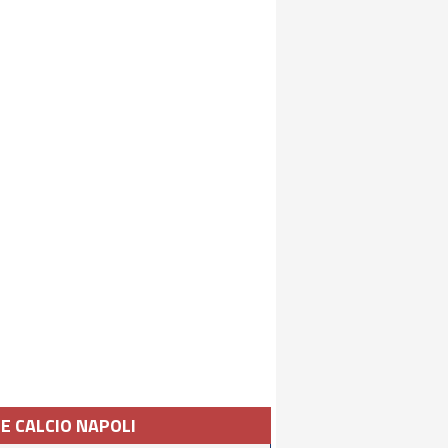
IE CALCIO NAPOLI