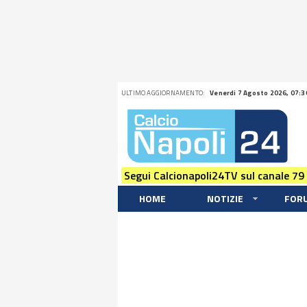
ULTIMO AGGIORNAMENTO:
Venerdi 7 Agosto 2026, 07:3
Segui Calcionapoli24TV sul canale 79
HOME
NOTIZIE
FOR