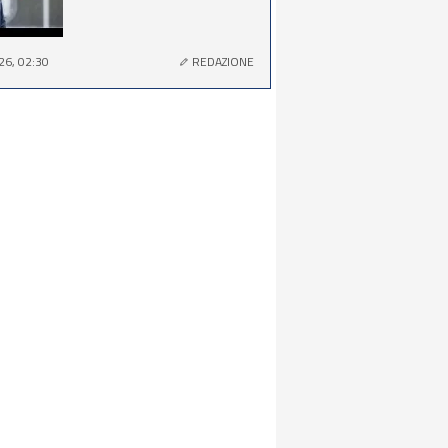
26, 02:30
REDAZIONE