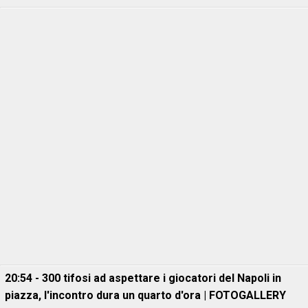
20:54 - 300 tifosi ad aspettare i giocatori del Napoli in
piazza, l'incontro dura un quarto d'ora | FOTOGALLERY