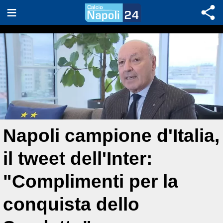
Napoli campione d'Italia,
il tweet dell'Inter:
"Complimenti per la
conquista dello