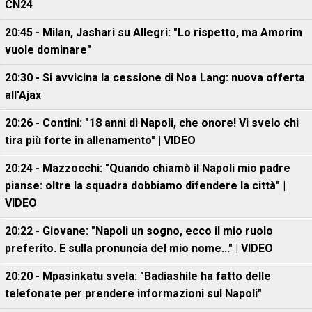
CN24
20:45 - Milan, Jashari su Allegri: "Lo rispetto, ma Amorim
vuole dominare"
20:30 - Si avvicina la cessione di Noa Lang: nuova offerta
all'Ajax
20:26 - Contini: "18 anni di Napoli, che onore! Vi svelo chi
tira più forte in allenamento" | VIDEO
20:24 - Mazzocchi: "Quando chiamò il Napoli mio padre
pianse: oltre la squadra dobbiamo difendere la città" |
VIDEO
20:22 - Giovane: "Napoli un sogno, ecco il mio ruolo
preferito. E sulla pronuncia del mio nome..." | VIDEO
20:20 - Mpasinkatu svela: "Badiashile ha fatto delle
telefonate per prendere informazioni sul Napoli"