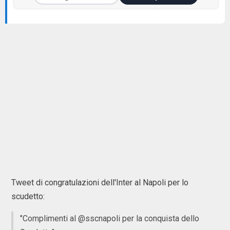
Tweet di congratulazioni dell'Inter al Napoli per lo
scudetto:
"Complimenti al @sscnapoli per la conquista dello