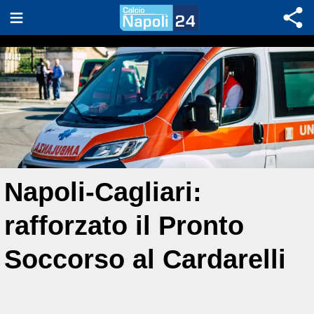
Napoli-Cagliari:
rafforzato il Pronto
Soccorso al Cardarelli