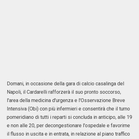
Domani, in occasione della gara di calcio casalinga del
Napoli, il Cardarelli rafforzerà il suo pronto soccorso,
l'area della medicina d'urgenza e l'Osservazione Breve
Intensiva (Obi) con più infermieri e consentirà che il turno
pomeridiano di tutti i reparti si concluda in anticipo, alle 19
e non alle 20, per decongestionare l'ospedale e favorirne
il flusso in uscita e in entrata, in relazione al piano traffico