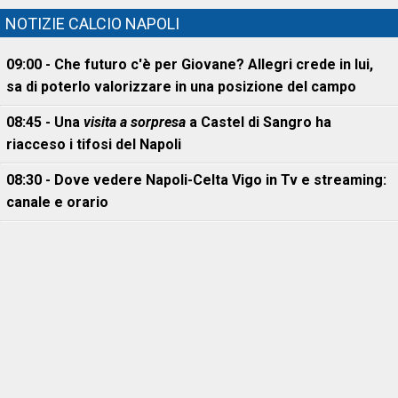
NOTIZIE CALCIO NAPOLI
09:00 - Che futuro c'è per Giovane? Allegri crede in lui,
sa di poterlo valorizzare in una posizione del campo
08:45 - Una
visita a sorpresa
a Castel di Sangro ha
riacceso i tifosi del Napoli
08:30 - Dove vedere Napoli-Celta Vigo in Tv e streaming:
canale e orario