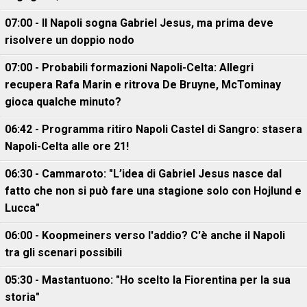
07:00 - Il Napoli sogna Gabriel Jesus, ma prima deve
risolvere un doppio nodo
07:00 - Probabili formazioni Napoli-Celta: Allegri
recupera Rafa Marin e ritrova De Bruyne, McTominay
gioca qualche minuto?
06:42 - Programma ritiro Napoli Castel di Sangro: stasera
Napoli-Celta alle ore 21!
06:30 - Cammaroto: "L’idea di Gabriel Jesus nasce dal
fatto che non si può fare una stagione solo con Hojlund e
Lucca"
06:00 - Koopmeiners verso l'addio? C'è anche il Napoli
tra gli scenari possibili
05:30 - Mastantuono: "Ho scelto la Fiorentina per la sua
storia"