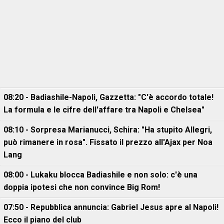
08:20 - Badiashile-Napoli, Gazzetta: "C'è accordo totale!
La formula e le cifre dell'affare tra Napoli e Chelsea"
08:10 - Sorpresa Marianucci, Schira: "Ha stupito Allegri,
può rimanere in rosa". Fissato il prezzo all'Ajax per Noa
Lang
08:00 - Lukaku blocca Badiashile e non solo: c'è una
doppia ipotesi che non convince Big Rom!
07:50 - Repubblica annuncia: Gabriel Jesus apre al Napoli!
Ecco il piano del club