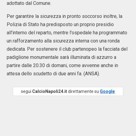
adottato dal Comune.
Per garantire la sicurezza in pronto soccorso inoltre, la
Polizia di Stato ha predisposto un proprio presidio
all'interno del reparto, mentre l'ospedale ha programmato
un rafforzamento alla sicurezza interna con una ronda
dedicata. Per sostenere il club partenopeo la facciata del
padiglione monumentale sarà illuminata di azzurro a
partire dalle 20.30 di domani, come avvenne anche in
attesa dello scudetto di due anni fa. (ANSA).
segui
CalcioNapoli24.it
direttamente su
Google