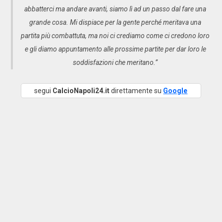
abbatterci ma andare avanti, siamo lì ad un passo dal fare una
grande cosa. Mi dispiace per la gente perché meritava una
partita più combattuta, ma noi ci crediamo come ci credono loro
e gli diamo appuntamento alle prossime partite per dar loro le
soddisfazioni che meritano.”
segui
CalcioNapoli24.it
direttamente su
Google