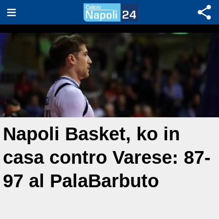
Napoli Basket, ko in
casa contro Varese: 87-
97 al PalaBarbuto