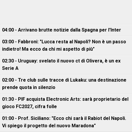
04:00 - Arrivano brutte notizie dalla Spagna per l'Inter
03:00 - Fabbroni: "Lucca resta al Napoli? Non è un passo
indietro! Ma ecco da chi mi aspetto di più"
02:30 - Uruguay: svelato il nuovo ct di Olivera, è un ex
Serie A
02:00 - Tre club sulle tracce di Lukaku: una destinazione
prende quota in silenzio
01:30 - PIF acquista Electronic Arts: sarà proprietario del
gioco FC2027, cifra folle
01:00 - Prof. Siciliano: "Ecco chi sarà il Rabiot del Napoli.
Vi spiego il progetto del nuovo Maradona"