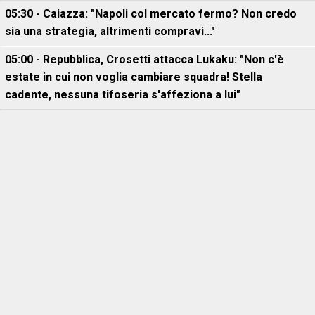
05:30 - Caiazza: "Napoli col mercato fermo? Non credo
sia una strategia, altrimenti compravi..."
05:00 - Repubblica, Crosetti attacca Lukaku: "Non c'è
estate in cui non voglia cambiare squadra! Stella
cadente, nessuna tifoseria s'affeziona a lui"