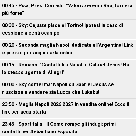
00:45 - Pisa, Pres. Corrado: "Valorizzeremo Rao, tornerà
più forte"
00:30 - Sky: Cajuste piace al Torino! Ipotesi in caso di
cessione a centrocampo
00:20 - Seconda maglia Napoli dedicata all'Argentina! Link
e prezzo per acquistarla online
00:15 - Romano: "Contatti tra Napoli e Gabriel Jesus! Ha
lo stesso agente di Allegri"
00:00 - Sky conferma: Napoli su Gabriel Jesus se
riuscisse a vendere sia Lucca che Lukaku!
23:50 - Maglia Napoli 2026 2027 in vendita online! Ecco il
link per acquistarla
23:45 - Sportitalia - Il Como rompe gli indugi: primi
contatti per Sebastiano Esposito