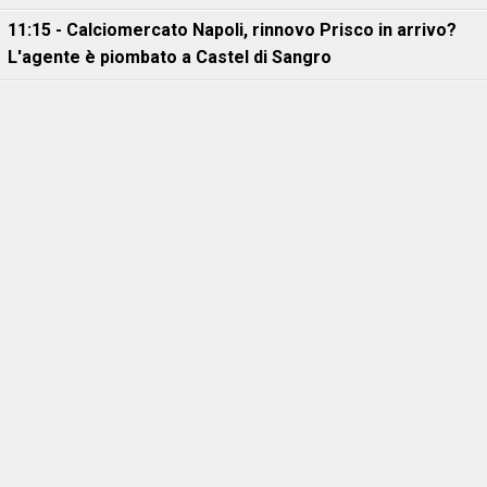
11:15 - Calciomercato Napoli, rinnovo Prisco in arrivo?
L'agente è piombato a Castel di Sangro