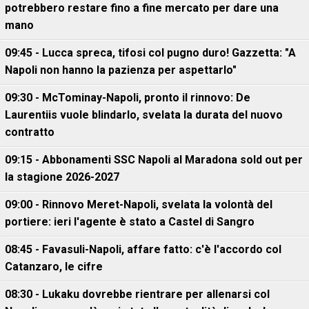
potrebbero restare fino a fine mercato per dare una
mano
09:45 - Lucca spreca, tifosi col pugno duro! Gazzetta: "A
Napoli non hanno la pazienza per aspettarlo"
09:30 - McTominay-Napoli, pronto il rinnovo: De
Laurentiis vuole blindarlo, svelata la durata del nuovo
contratto
09:15 - Abbonamenti SSC Napoli al Maradona sold out per
la stagione 2026-2027
09:00 - Rinnovo Meret-Napoli, svelata la volontà del
portiere: ieri l'agente è stato a Castel di Sangro
08:45 - Favasuli-Napoli, affare fatto: c'è l'accordo col
Catanzaro, le cifre
08:30 - Lukaku dovrebbe rientrare per allenarsi col