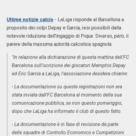
Ultime notizie calcio
- LaLiga risponde al Barcellona a
proposito dei colpi Depay e Garcia, resi possibili dalla
notevole riduzione dell'ingaggio di Pique. Diverso, però, il
parere della massima autorità calcistica spagnola:
"In relazione alla dichiarazione di questa mattina dell'FC
Barcelona sull'iscrizione dei giocatori Memphis Depay
ed Eric García a LaLiga, l'associazione desidera chiarire:
- La documentazione su queste registrazioni non era
stata inviata dall'FC Barcelona al momento della sua
comunicazione pubblica, se non questo pomeriggio,
dopo che LaLiga ha informato il club di questo fatto.
- La documentazione è in fase di revisione da parte
delle squadre di Controllo Economico e Competizioni