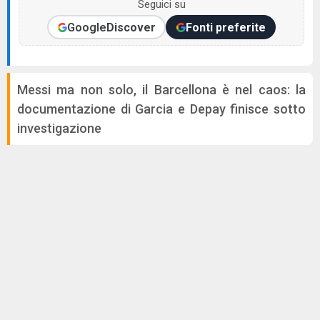
Seguici su
Google
Discover
Fonti preferite
Messi ma non solo, il Barcellona è nel caos: la
documentazione di Garcia e Depay finisce sotto
investigazione