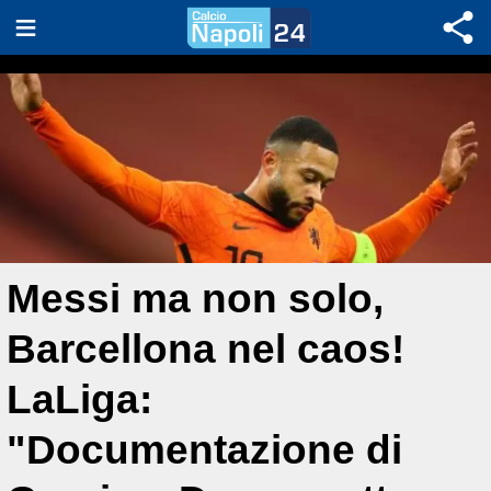
Messi ma non solo,
Barcellona nel caos!
LaLiga:
"Documentazione di