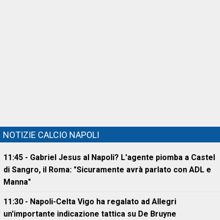
NOTIZIE CALCIO NAPOLI
11:45 - Gabriel Jesus al Napoli? L'agente piomba a Castel
di Sangro, il Roma: "Sicuramente avrà parlato con ADL e
Manna"
11:30 - Napoli-Celta Vigo ha regalato ad Allegri
un'importante indicazione tattica su De Bruyne