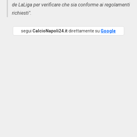
de LaLiga per verificare che sia conforme ai regolamenti
richiesti".
segui
CalcioNapoli24.it
direttamente su
Google