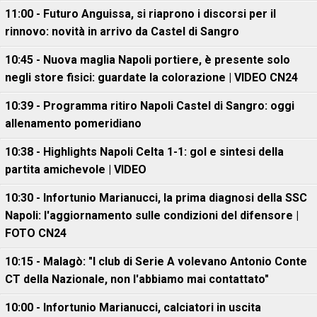
11:00 - Futuro Anguissa, si riaprono i discorsi per il
rinnovo: novità in arrivo da Castel di Sangro
10:45 - Nuova maglia Napoli portiere, è presente solo
negli store fisici: guardate la colorazione | VIDEO CN24
10:39 - Programma ritiro Napoli Castel di Sangro: oggi
allenamento pomeridiano
10:38 - Highlights Napoli Celta 1-1: gol e sintesi della
partita amichevole | VIDEO
10:30 - Infortunio Marianucci, la prima diagnosi della SSC
Napoli: l'aggiornamento sulle condizioni del difensore |
FOTO CN24
10:15 - Malagò: "I club di Serie A volevano Antonio Conte
CT della Nazionale, non l'abbiamo mai contattato"
10:00 - Infortunio Marianucci, calciatori in uscita