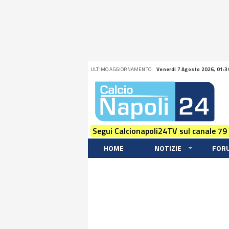
ULTIMO AGGIORNAMENTO:
Venerdi 7 Agosto 2026, 01:3
Segui Calcionapoli24TV sul canale 79
HOME
NOTIZIE
FOR