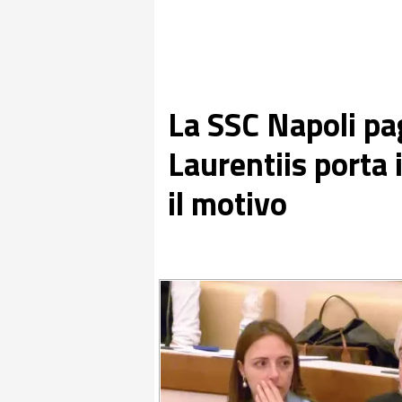
La SSC Napoli pa
Laurentiis porta 
il motivo