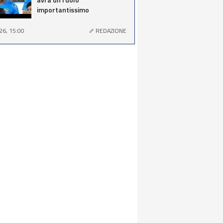
importantissimo
26, 15:00
REDAZIONE