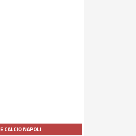
IE CALCIO NAPOLI