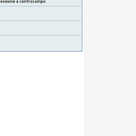
 cessione a centrocampo