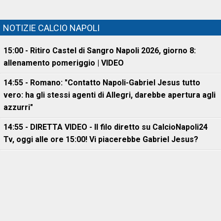
NOTIZIE CALCIO NAPOLI
15:00 - Ritiro Castel di Sangro Napoli 2026, giorno 8:
allenamento pomeriggio | VIDEO
14:55 - Romano: "Contatto Napoli-Gabriel Jesus tutto
vero: ha gli stessi agenti di Allegri, darebbe apertura agli
azzurri"
14:55 - DIRETTA VIDEO - Il filo diretto su CalcioNapoli24
Tv, oggi alle ore 15:00! Vi piacerebbe Gabriel Jesus?