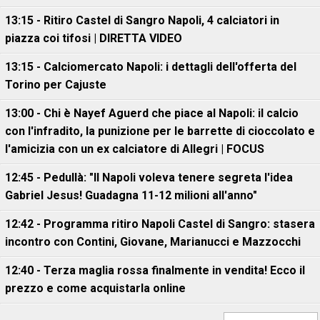
13:15 - Ritiro Castel di Sangro Napoli, 4 calciatori in
piazza coi tifosi | DIRETTA VIDEO
13:15 - Calciomercato Napoli: i dettagli dell'offerta del
Torino per Cajuste
13:00 - Chi è Nayef Aguerd che piace al Napoli: il calcio
con l'infradito, la punizione per le barrette di cioccolato e
l'amicizia con un ex calciatore di Allegri | FOCUS
12:45 - Pedullà: "Il Napoli voleva tenere segreta l'idea
Gabriel Jesus! Guadagna 11-12 milioni all'anno"
12:42 - Programma ritiro Napoli Castel di Sangro: stasera
incontro con Contini, Giovane, Marianucci e Mazzocchi
12:40 - Terza maglia rossa finalmente in vendita! Ecco il
prezzo e come acquistarla online