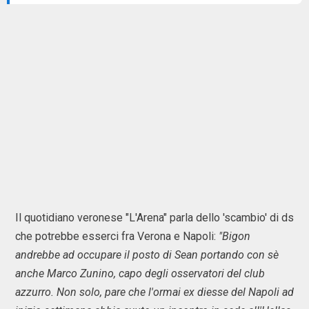
Il quotidiano veronese "L'Arena" parla dello 'scambio' di ds
che potrebbe esserci fra Verona e Napoli:
"Bigon
andrebbe ad occupare il posto di Sean portando con sè
anche Marco Zunino, capo degli osservatori del club
azzurro. Non solo, pare che l'ormai ex diesse del Napoli ad