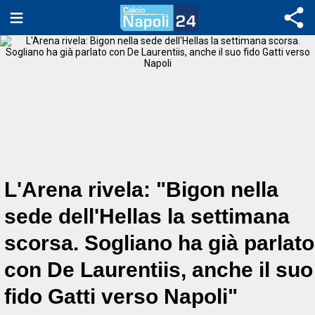
L'Arena rivela: "Bigon nella
sede dell'Hellas la settimana
scorsa. Sogliano ha già parlato
con De Laurentiis, anche il suo
fido Gatti verso Napoli"