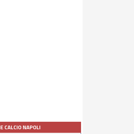
IE CALCIO NAPOLI