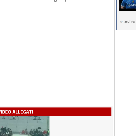
06/08/
VIDEO ALLEGATI