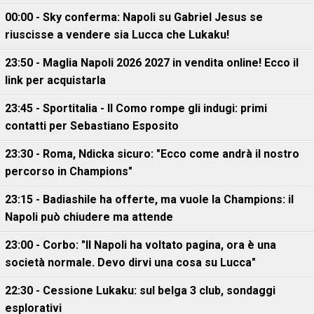
00:00 - Sky conferma: Napoli su Gabriel Jesus se
riuscisse a vendere sia Lucca che Lukaku!
23:50 - Maglia Napoli 2026 2027 in vendita online! Ecco il
link per acquistarla
23:45 - Sportitalia - Il Como rompe gli indugi: primi
contatti per Sebastiano Esposito
23:30 - Roma, Ndicka sicuro: "Ecco come andrà il nostro
percorso in Champions"
23:15 - Badiashile ha offerte, ma vuole la Champions: il
Napoli può chiudere ma attende
23:00 - Corbo: "Il Napoli ha voltato pagina, ora è una
società normale. Devo dirvi una cosa su Lucca"
22:30 - Cessione Lukaku: sul belga 3 club, sondaggi
esplorativi