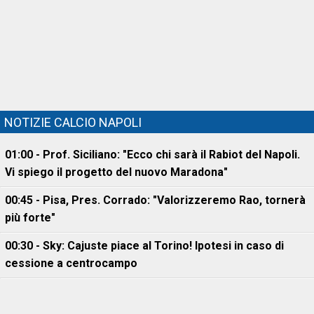
NOTIZIE CALCIO NAPOLI
01:00 - Prof. Siciliano: "Ecco chi sarà il Rabiot del Napoli.
Vi spiego il progetto del nuovo Maradona"
00:45 - Pisa, Pres. Corrado: "Valorizzeremo Rao, tornerà
più forte"
00:30 - Sky: Cajuste piace al Torino! Ipotesi in caso di
cessione a centrocampo