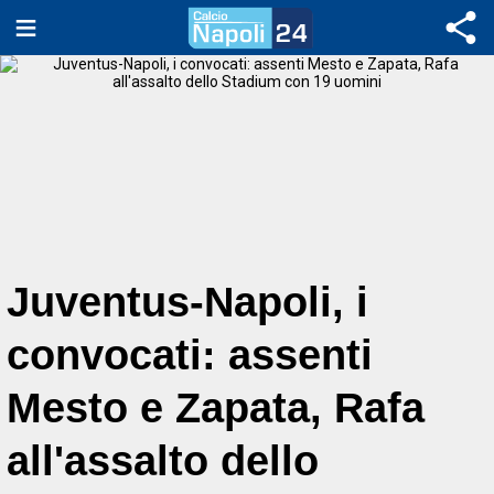
Juventus-Napoli, i
convocati: assenti
Mesto e Zapata, Rafa
all'assalto dello