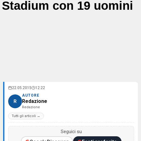
Stadium con 19 uomini
22.05.2015
12:22
AUTORE
Redazione
R
Redazione
Tutti gli articoli →
Seguici su