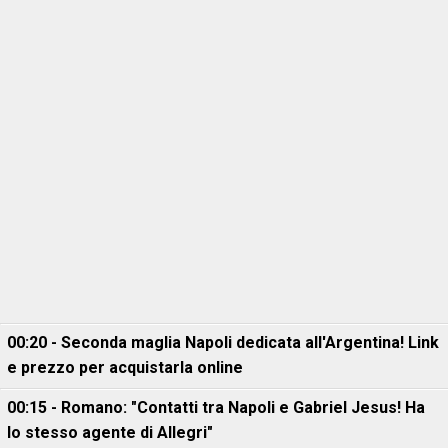
00:20 - Seconda maglia Napoli dedicata all'Argentina! Link
e prezzo per acquistarla online
00:15 - Romano: "Contatti tra Napoli e Gabriel Jesus! Ha
lo stesso agente di Allegri"