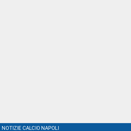
NOTIZIE CALCIO NAPOLI