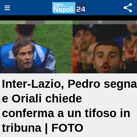
Inter-Lazio, Pedro segna
e Oriali chiede
conferma a un tifoso in
tribuna | FOTO