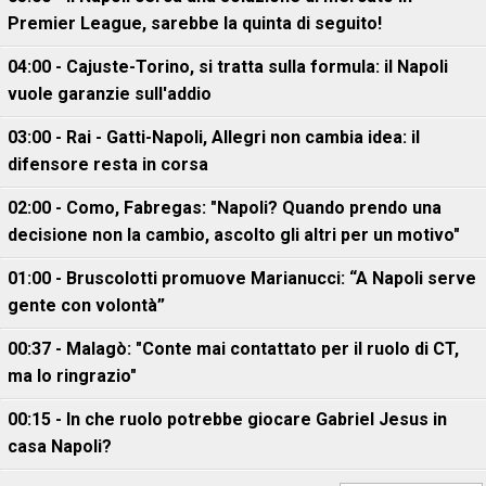
Premier League, sarebbe la quinta di seguito!
04:00 - Cajuste-Torino, si tratta sulla formula: il Napoli
vuole garanzie sull'addio
03:00 - Rai - Gatti-Napoli, Allegri non cambia idea: il
difensore resta in corsa
02:00 - Como, Fabregas: "Napoli? Quando prendo una
decisione non la cambio, ascolto gli altri per un motivo"
01:00 - Bruscolotti promuove Marianucci: “A Napoli serve
gente con volontà”
00:37 - Malagò: "Conte mai contattato per il ruolo di CT,
ma lo ringrazio"
00:15 - In che ruolo potrebbe giocare Gabriel Jesus in
casa Napoli?