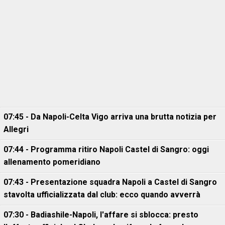
07:45 - Da Napoli-Celta Vigo arriva una brutta notizia per
Allegri
07:44 - Programma ritiro Napoli Castel di Sangro: oggi
allenamento pomeridiano
07:43 - Presentazione squadra Napoli a Castel di Sangro
stavolta ufficializzata dal club: ecco quando avverrà
07:30 - Badiashile-Napoli, l'affare si sblocca: presto