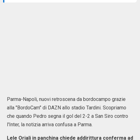
Parma-Napoli, nuovi retroscena da bordocampo grazie
alla "BordoCam" di DAZN allo stadio Tardini. Scopriamo
che quando Pedro segna il gol del 2-2 a San Siro contro
l'Inter, la notizia arriva confusa a Parma.
Lele Oriali in panchina chiede addirittura conferma ad