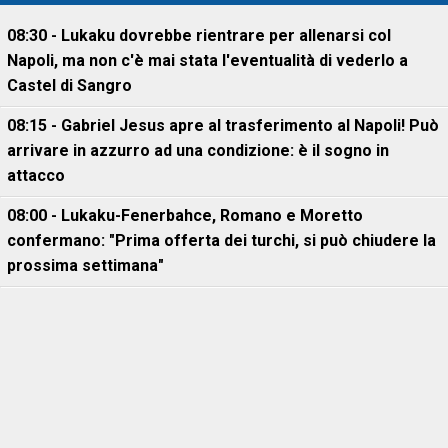
08:30 - Lukaku dovrebbe rientrare per allenarsi col
Napoli, ma non c'è mai stata l'eventualità di vederlo a
Castel di Sangro
08:15 - Gabriel Jesus apre al trasferimento al Napoli! Può
arrivare in azzurro ad una condizione: è il sogno in
attacco
08:00 - Lukaku-Fenerbahce, Romano e Moretto
confermano: "Prima offerta dei turchi, si può chiudere la
prossima settimana"