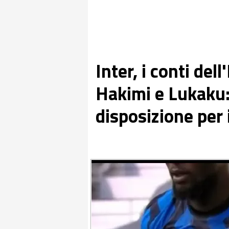
Inter, i conti dell
Hakimi e Lukaku: 
disposizione per 