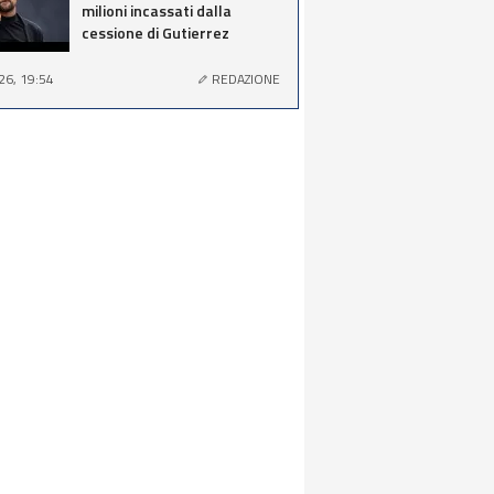
milioni incassati dalla
cessione di Gutierrez
26, 19:54
REDAZIONE