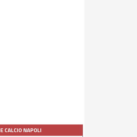
IE CALCIO NAPOLI