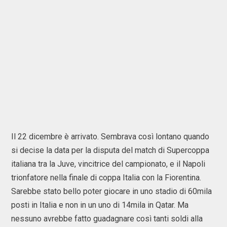
Il 22 dicembre è arrivato. Sembrava così lontano quando
si decise la data per la disputa del match di Supercoppa
italiana tra la Juve, vincitrice del campionato, e il Napoli
trionfatore nella finale di coppa Italia con la Fiorentina.
Sarebbe stato bello poter giocare in uno stadio di 60mila
posti in Italia e non in un uno di 14mila in Qatar. Ma
nessuno avrebbe fatto guadagnare così tanti soldi alla