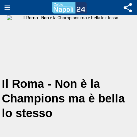
Il Roma - Non è la
Champions ma è bella
lo stesso