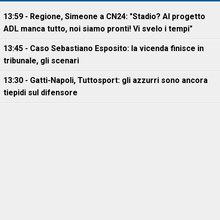
13:59 - Regione, Simeone a CN24: "Stadio? Al progetto
ADL manca tutto, noi siamo pronti! Vi svelo i tempi"
13:45 - Caso Sebastiano Esposito: la vicenda finisce in
tribunale, gli scenari
13:30 - Gatti-Napoli, Tuttosport: gli azzurri sono ancora
tiepidi sul difensore