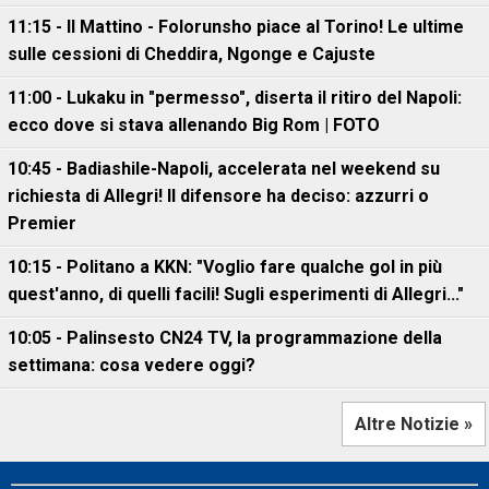
11:15 - Il Mattino - Folorunsho piace al Torino! Le ultime
sulle cessioni di Cheddira, Ngonge e Cajuste
11:00 - Lukaku in "permesso", diserta il ritiro del Napoli:
ecco dove si stava allenando Big Rom | FOTO
10:45 - Badiashile-Napoli, accelerata nel weekend su
richiesta di Allegri! Il difensore ha deciso: azzurri o
Premier
10:15 - Politano a KKN: "Voglio fare qualche gol in più
quest'anno, di quelli facili! Sugli esperimenti di Allegri..."
10:05 - Palinsesto CN24 TV, la programmazione della
settimana: cosa vedere oggi?
Altre Notizie »