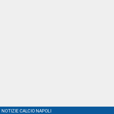
NOTIZIE CALCIO NAPOLI