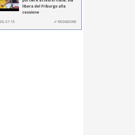
libera del Friburgo alla
cessione
26, 07:15
REDAZIONE