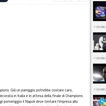
05/08/
05/08/
pions. Già un pareggio potrebbe costare caro,
05/08/
ecorata in Italia e in attesa della finale di Champions
i pomeriggio il Napoli deve tentare l’impresa allo