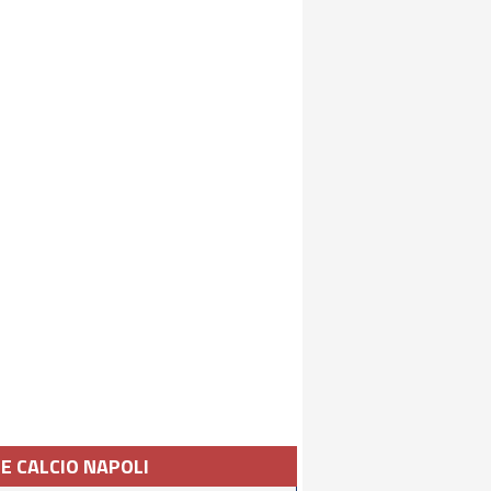
IE CALCIO NAPOLI