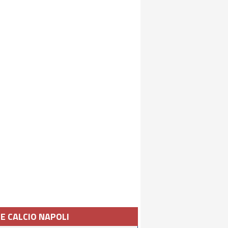
IE CALCIO NAPOLI