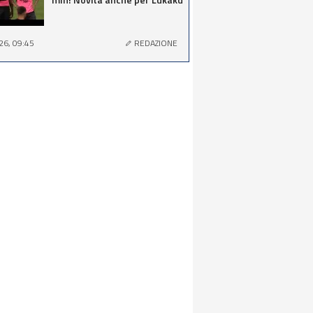
26, 09:45
REDAZIONE