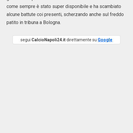
come sempre è stato super disponibile e ha scambiato
alcune battute coi presenti, scherzando anche sul freddo
patito in tribuna a Bologna.
segui
CalcioNapoli24.it
direttamente su
Google