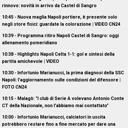
rinnovo: novità in arrivo da Castel di Sangro
10:45 - Nuova maglia Napoli portiere, è presente solo
negli store fisici: guardate la colorazione | VIDEO CN24
10:39 - Programma ritiro Napoli Castel di Sangro: oggi
allenamento pomeridiano
10:38 - Highlights Napoli Celta 1-1: gol e sintesi della
partita amichevole | VIDEO
10:30 - Infortunio Marianucci, la prima diagnosi della SSC
Napoli: l'aggiornamento sulle condizioni del difensore |
FOTO CN24
10:15 - Malagò: "I club di Serie A volevano Antonio Conte
CT della Nazionale, non l'abbiamo mai contattato"
10:00 - Infortunio Marianucci, calciatori in uscita
potrebbero restare fino a fine mercato per dare una