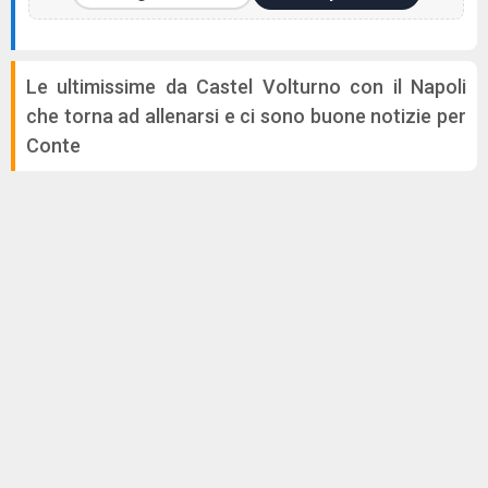
Le ultimissime da Castel Volturno con il Napoli
che torna ad allenarsi e ci sono buone notizie per
Conte