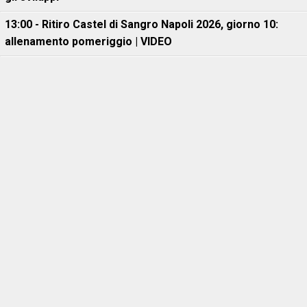
13:00 - Ritiro Castel di Sangro Napoli 2026, giorno 10:
allenamento pomeriggio | VIDEO