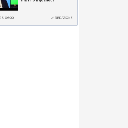
26, 06:00
REDAZIONE