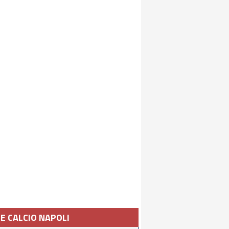
IE CALCIO NAPOLI