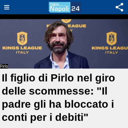
Pirlo
Il figlio di Pirlo nel giro
delle scommesse: "Il
padre gli ha bloccato i
conti per i debiti"