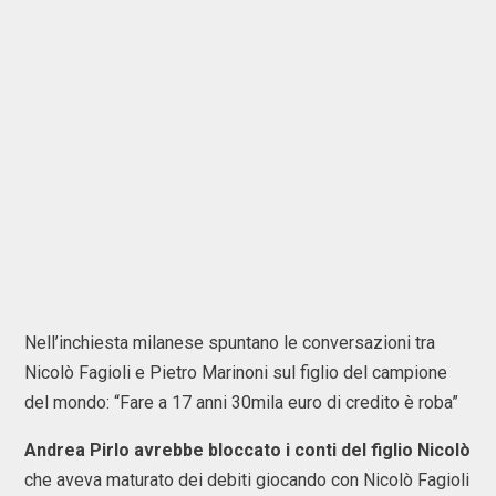
Nell’inchiesta milanese spuntano le conversazioni tra
Nicolò Fagioli e Pietro Marinoni sul figlio del campione
del mondo: “Fare a 17 anni 30mila euro di credito è roba”
Andrea Pirlo avrebbe bloccato i conti del figlio Nicolò
che aveva maturato dei debiti giocando con Nicolò Fagioli