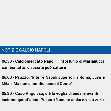
NOTIZIE CALCIO NAPOLI
06:30 - Calciomercato Napoli, l'infortunio di Marianucci
cambia tutto: un'uscita può saltare
06:00 - Pruzzo: "Inter e Napoli superiori a Roma, Juve e
Milan. Ma non dimentichiamo il Como"
05:30 - Caso Anguissa, c'è la voglia di andare avanti
insieme quest'anno! Poi potrà anche andare via a zero