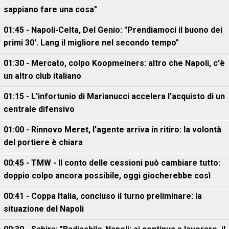
sappiano fare una cosa"
01:45 - Napoli-Celta, Del Genio: "Prendiamoci il buono dei
primi 30'. Lang il migliore nel secondo tempo"
01:30 - Mercato, colpo Koopmeiners: altro che Napoli, c'è
un altro club italiano
01:15 - L'infortunio di Marianucci accelera l'acquisto di un
centrale difensivo
01:00 - Rinnovo Meret, l'agente arriva in ritiro: la volontà
del portiere è chiara
00:45 - TMW - Il conto delle cessioni può cambiare tutto:
doppio colpo ancora possibile, oggi giocherebbe così
00:41 - Coppa Italia, concluso il turno preliminare: la
situazione del Napoli