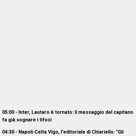
05:00 - Inter, Lautaro è tornato: il messaggio del capitano
fa già sognare i tifosi
04:30 - Napoli-Celta Vigo, l'editoriale di Chiariello: "Gli